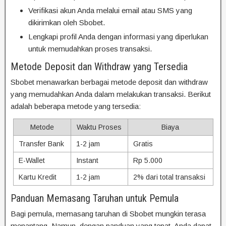
Verifikasi akun Anda melalui email atau SMS yang
dikirimkan oleh Sbobet.
Lengkapi profil Anda dengan informasi yang diperlukan
untuk memudahkan proses transaksi.
Metode Deposit dan Withdraw yang Tersedia
Sbobet menawarkan berbagai metode deposit dan withdraw
yang memudahkan Anda dalam melakukan transaksi. Berikut
adalah beberapa metode yang tersedia:
Metode
Waktu Proses
Biaya
Transfer Bank
1-2 jam
Gratis
E-Wallet
Instant
Rp 5.000
Kartu Kredit
1-2 jam
2% dari total transaksi
Panduan Memasang Taruhan untuk Pemula
Bagi pemula, memasang taruhan di Sbobet mungkin terasa
menantang. Namun, dengan panduan yang tepat, Anda dapat