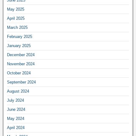
June 2025
May 2025
April 2025
March 2025
February 2025
January 2025
December 2024
November 2024
October 2024
September 2024
August 2024
July 2024
June 2024
May 2024
April 2024