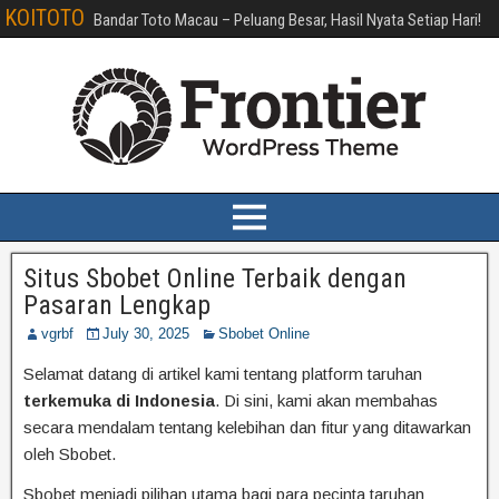
KOITOTO
Bandar Toto Macau – Peluang Besar, Hasil Nyata Setiap Hari!
Situs Sbobet Online Terbaik dengan
Pasaran Lengkap
vgrbf
July 30, 2025
Sbobet Online
Selamat datang di artikel kami tentang platform taruhan
terkemuka di Indonesia
. Di sini, kami akan membahas
secara mendalam tentang kelebihan dan fitur yang ditawarkan
oleh Sbobet.
Sbobet menjadi pilihan utama bagi para pecinta taruhan