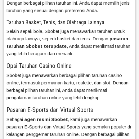
Dengan berbagai pilihan taruhan ini, Anda dapat memilih jenis
taruhan yang sesuai dengan preferensi Anda.
Taruhan Basket, Tenis, dan Olahraga Lainnya
Selain sepak bola, Sbobet juga menawarkan taruhan untuk
olahraga lainnya, seperti basket dan tenis. Dengan
pasaran
taruhan Sbobet terupdate
, Anda dapat menikmati taruhan
yang lebih beragam dan menarik.
Opsi Taruhan Casino Online
Sbobet juga menawarkan berbagai pilihan taruhan casino
online, termasuk permainan kartu, roulette, dan slot. Dengan
berbagai pilihan taruhan ini, Anda dapat menikmati
pengalaman taruhan online yang lebih lengkap.
Pasaran E-Sports dan Virtual Sports
Sebagai
agen resmi Sbobet
, kami juga menawarkan
pasaran E-Sports dan Virtual Sports yang semakin populer di
kalangan penggemar taruhan online. Dengan berbagai pilihan