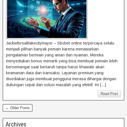
Jackieforsaltlakecitymayor – Sbobet online terpercaya selalu
menjadi pilihan banyak pemain karena menawarkan
pengalaman bermain yang aman dan nyaman. Mereka
menyediakan bonus menarik yang bisa membuat pemain lebih
bersemangat saat bertaruh tanpa harus khawatir akan
keamanan data dan transaksi. Layanan premium yang
disediakan juga membuat pengguna merasa dihargai dengan
dukungan cepat dan solusi masalah yang efektif. Ini […]
Read Post
← Older Posts
Archives