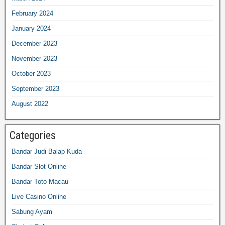
February 2024
January 2024
December 2023
November 2023
October 2023
September 2023
August 2022
Categories
Bandar Judi Balap Kuda
Bandar Slot Online
Bandar Toto Macau
Live Casino Online
Sabung Ayam