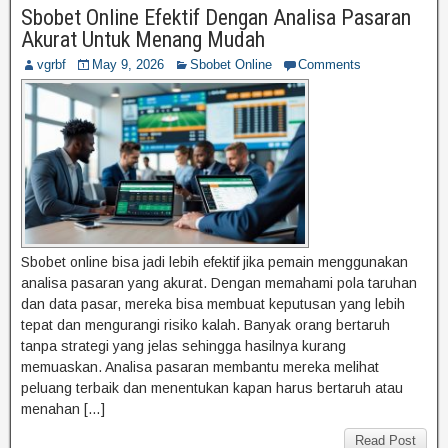
Sbobet Online Efektif Dengan Analisa Pasaran
Akurat Untuk Menang Mudah
vgrbf
May 9, 2026
Sbobet Online
Comments
Sbobet online bisa jadi lebih efektif jika pemain menggunakan
analisa pasaran yang akurat. Dengan memahami pola taruhan
dan data pasar, mereka bisa membuat keputusan yang lebih
tepat dan mengurangi risiko kalah. Banyak orang bertaruh
tanpa strategi yang jelas sehingga hasilnya kurang
memuaskan. Analisa pasaran membantu mereka melihat
peluang terbaik dan menentukan kapan harus bertaruh atau
menahan […]
Read Post