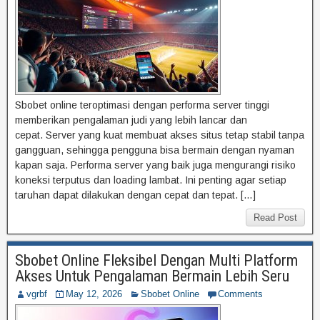
Sbobet online teroptimasi dengan performa server tinggi
memberikan pengalaman judi yang lebih lancar dan
cepat. Server yang kuat membuat akses situs tetap stabil tanpa
gangguan, sehingga pengguna bisa bermain dengan nyaman
kapan saja. Performa server yang baik juga mengurangi risiko
koneksi terputus dan loading lambat. Ini penting agar setiap
taruhan dapat dilakukan dengan cepat dan tepat. […]
Read Post
Sbobet Online Fleksibel Dengan Multi Platform
Akses Untuk Pengalaman Bermain Lebih Seru
vgrbf
May 12, 2026
Sbobet Online
Comments