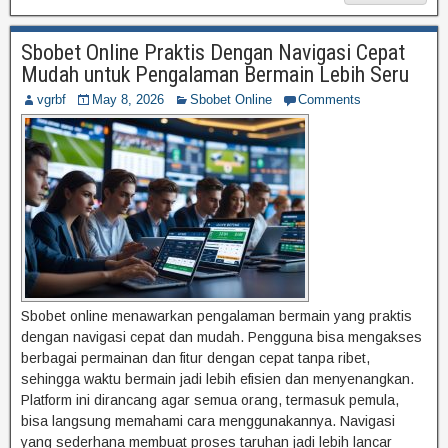
Sbobet Online Praktis Dengan Navigasi Cepat
Mudah untuk Pengalaman Bermain Lebih Seru
vgrbf
May 8, 2026
Sbobet Online
Comments
Sbobet online menawarkan pengalaman bermain yang praktis
dengan navigasi cepat dan mudah. Pengguna bisa mengakses
berbagai permainan dan fitur dengan cepat tanpa ribet,
sehingga waktu bermain jadi lebih efisien dan menyenangkan.
Platform ini dirancang agar semua orang, termasuk pemula,
bisa langsung memahami cara menggunakannya. Navigasi
yang sederhana membuat proses taruhan jadi lebih lancar