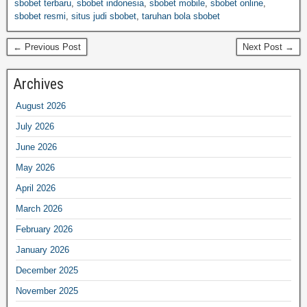
sbobet terbaru
,
sbobet indonesia
,
sbobet mobile
,
sbobet online
,
sbobet resmi
,
situs judi sbobet
,
taruhan bola sbobet
← Previous Post
Next Post →
Archives
August 2026
July 2026
June 2026
May 2026
April 2026
March 2026
February 2026
January 2026
December 2025
November 2025