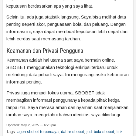
keputusan berdasarkan apa yang saya lihat.
Selain itu, ada juga statistik langsung. Saya bisa melihat data
penting seperti skor, penguasaan bola, dan peluang. Dengan
informasi ini, saya dapat membuat keputusan lebih cepat dan
lebih cerdas saat memasang taruhan.
Keamanan dan Privasi Pengguna
Keamanan adalah hal utama saat saya bermain online.
SBOBET menggunakan teknologi enkripsi terbaru untuk
melindungi data pribadi saya. Ini mengurangi risiko kebocoran
informasi penting.
Privasi juga menjadi fokus utama. SBOBET tidak
membagikan informasi penggunanya kepada pihak ketiga
tanpa izin. Saya merasa aman dan nyaman saat menjalankan
taruhan saya, mengetahui bahwa identitas saya dilindungi.
Updated: May 2, 2025 — 6:23 pm
Tags:
agen sbobet terpercaya
,
daftar sbobet
,
judi bola sbobet
,
link