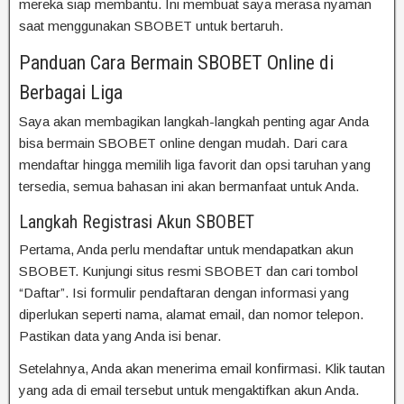
mereka siap membantu. Ini membuat saya merasa nyaman
saat menggunakan SBOBET untuk bertaruh.
Panduan Cara Bermain SBOBET Online di
Berbagai Liga
Saya akan membagikan langkah-langkah penting agar Anda
bisa bermain SBOBET online dengan mudah. Dari cara
mendaftar hingga memilih liga favorit dan opsi taruhan yang
tersedia, semua bahasan ini akan bermanfaat untuk Anda.
Langkah Registrasi Akun SBOBET
Pertama, Anda perlu mendaftar untuk mendapatkan akun
SBOBET. Kunjungi situs resmi SBOBET dan cari tombol
“Daftar”. Isi formulir pendaftaran dengan informasi yang
diperlukan seperti nama, alamat email, dan nomor telepon.
Pastikan data yang Anda isi benar.
Setelahnya, Anda akan menerima email konfirmasi. Klik tautan
yang ada di email tersebut untuk mengaktifkan akun Anda.