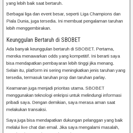
yang lebih baik saat bertaruh.
Berbagai liga dan event besar, seperti Liga Champions dan
Piala Dunia, juga tersedia. Ini membuat pengalaman taruhan
lebih menggembirakan.
Keunggulan Bertaruh di SBOBET
Ada banyak keunggulan bertaruh di SBOBET. Pertama,
mereka menawarkan odds yang kompetitif. Ini berarti saya
bisa mendapatkan pembayaran lebih tinggi jika menang.
Selain itu, platform ini sering meningkatkan jenis taruhan yang
tersedia, termasuk taruhan prop dan taruhan parlay.
Keamanan juga menjadi prioritas utama. SBOBET
menggunakan teknologi enkripsi untuk melindungi informasi
pribadi saya. Dengan demikian, saya merasa aman saat
melakukan transaksi.
Saya juga bisa mendapatkan dukungan pelanggan yang baik
melalui live chat dan email. Jika saya mengalami masalah,