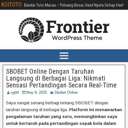
KOITOTO
Bandar Toto Macau – Peluang Besar, Hasil Nyata Setiap Hari!
SBOBET Online Dengan Taruhan
Langsung di Berbagai Liga: Nikmati
Sensasi Pertandingan Secara Real-Time
vgrbf
May 9, 2025
Sbobet Online
Saya sangat senang berbagi tentang SBOBET dengan
taruhan langsung di berbagai liga.
Platform ini menawarkan
pengalaman taruhan yang seru, memungkinkan saya
untuk bertaruh pada pertandingan sepak bola dalam