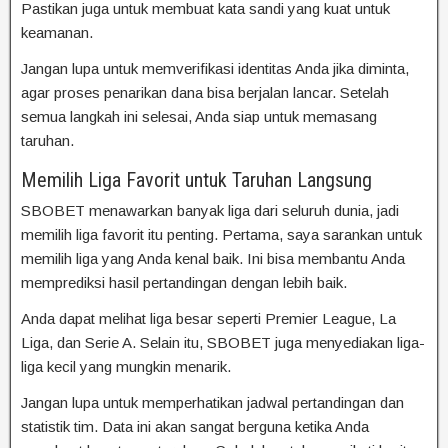
Pastikan juga untuk membuat kata sandi yang kuat untuk
keamanan.
Jangan lupa untuk memverifikasi identitas Anda jika diminta,
agar proses penarikan dana bisa berjalan lancar. Setelah
semua langkah ini selesai, Anda siap untuk memasang
taruhan.
Memilih Liga Favorit untuk Taruhan Langsung
SBOBET menawarkan banyak liga dari seluruh dunia, jadi
memilih liga favorit itu penting. Pertama, saya sarankan untuk
memilih liga yang Anda kenal baik. Ini bisa membantu Anda
memprediksi hasil pertandingan dengan lebih baik.
Anda dapat melihat liga besar seperti Premier League, La
Liga, dan Serie A. Selain itu, SBOBET juga menyediakan liga-
liga kecil yang mungkin menarik.
Jangan lupa untuk memperhatikan jadwal pertandingan dan
statistik tim. Data ini akan sangat berguna ketika Anda