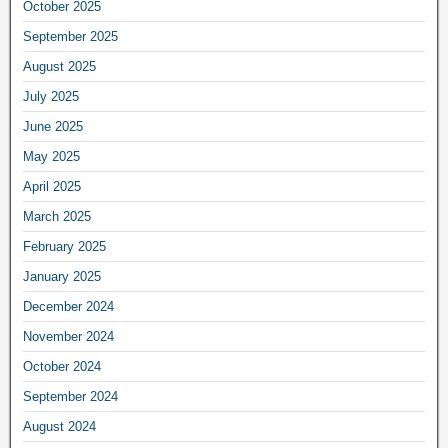
October 2025
September 2025
August 2025
July 2025
June 2025
May 2025
April 2025
March 2025
February 2025
January 2025
December 2024
November 2024
October 2024
September 2024
August 2024