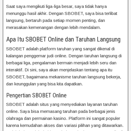
Saat saya mengikuti liga-liga besar, saya tidak hanya
menunggu hasil akhir. Dengan SBOBET, saya bisa terlibat
langsung, bertaruh pada setiap momen penting, dan
merasakan kemenangan dengan lebih mendalam.
Apa Itu SBOBET Online dan Taruhan Langsung
SBOBET adalah platform taruhan yang sangat dikenal di
kalangan penggemar judi online. Dengan taruhan langsung di
berbagai liga, pengalaman bermain menjadi lebih seru dan
interaktif. Di sini, saya akan menjelaskan tentang apa itu
SBOBET, bagaimana mekanisme taruhan langsung bekerja,
dan keunggulan yang bisa kita dapatkan.
Pengertian SBOBET Online
SBOBET adalah situs yang menyediakan layanan taruhan
online. Saya bisa memasang taruhan pada berbagai jenis
olahraga dan permainan kasino. Platform ini sangat populer
karena kemudahan akses dan variasi pilihan yang ditawarkan.