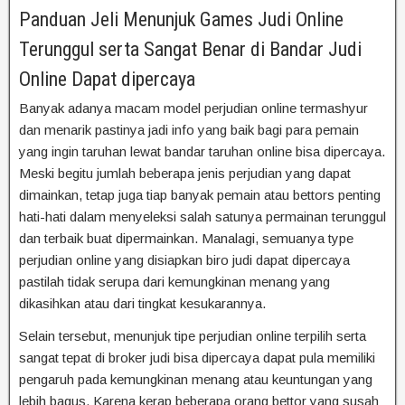
Panduan Jeli Menunjuk Games Judi Online
Terunggul serta Sangat Benar di Bandar Judi
Online Dapat dipercaya
Banyak adanya macam model perjudian online termashyur
dan menarik pastinya jadi info yang baik bagi para pemain
yang ingin taruhan lewat bandar taruhan online bisa dipercaya.
Meski begitu jumlah beberapa jenis perjudian yang dapat
dimainkan, tetap juga tiap banyak pemain atau bettors penting
hati-hati dalam menyeleksi salah satunya permainan terunggul
dan terbaik buat dipermainkan. Manalagi, semuanya type
perjudian online yang disiapkan biro judi dapat dipercaya
pastilah tidak serupa dari kemungkinan menang yang
dikasihkan atau dari tingkat kesukarannya.
Selain tersebut, menunjuk tipe perjudian online terpilih serta
sangat tepat di broker judi bisa dipercaya dapat pula memiliki
pengaruh pada kemungkinan menang atau keuntungan yang
lebih bagus. Karena kerap beberapa orang bettor yang susah