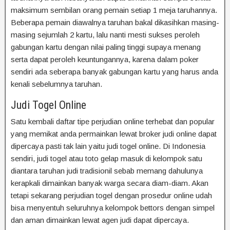
maksimum sembilan orang pemain setiap 1 meja taruhannya.
Beberapa pemain diawalnya taruhan bakal dikasihkan masing-
masing sejumlah 2 kartu, lalu nanti mesti sukses peroleh
gabungan kartu dengan nilai paling tinggi supaya menang
serta dapat peroleh keuntungannya, karena dalam poker
sendiri ada seberapa banyak gabungan kartu yang harus anda
kenali sebelumnya taruhan.
Judi Togel Online
Satu kembali daftar tipe perjudian online terhebat dan popular
yang memikat anda permainkan lewat broker judi online dapat
dipercaya pasti tak lain yaitu judi togel online. Di Indonesia
sendiri, judi togel atau toto gelap masuk di kelompok satu
diantara taruhan judi tradisionil sebab memang dahulunya
kerapkali dimainkan banyak warga secara diam-diam. Akan
tetapi sekarang perjudian togel dengan prosedur online udah
bisa menyentuh seluruhnya kelompok bettors dengan simpel
dan aman dimainkan lewat agen judi dapat dipercaya.