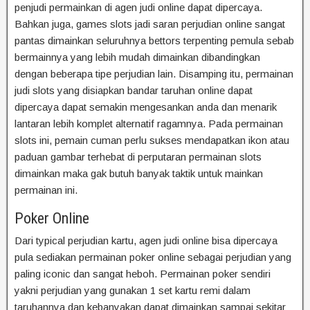
penjudi permainkan di agen judi online dapat dipercaya.
Bahkan juga, games slots jadi saran perjudian online sangat
pantas dimainkan seluruhnya bettors terpenting pemula sebab
bermainnya yang lebih mudah dimainkan dibandingkan
dengan beberapa tipe perjudian lain. Disamping itu, permainan
judi slots yang disiapkan bandar taruhan online dapat
dipercaya dapat semakin mengesankan anda dan menarik
lantaran lebih komplet alternatif ragamnya. Pada permainan
slots ini, pemain cuman perlu sukses mendapatkan ikon atau
paduan gambar terhebat di perputaran permainan slots
dimainkan maka gak butuh banyak taktik untuk mainkan
permainan ini.
Poker Online
Dari typical perjudian kartu, agen judi online bisa dipercaya
pula sediakan permainan poker online sebagai perjudian yang
paling iconic dan sangat heboh. Permainan poker sendiri
yakni perjudian yang gunakan 1 set kartu remi dalam
taruhannya dan kebanyakan dapat dimainkan sampai sekitar