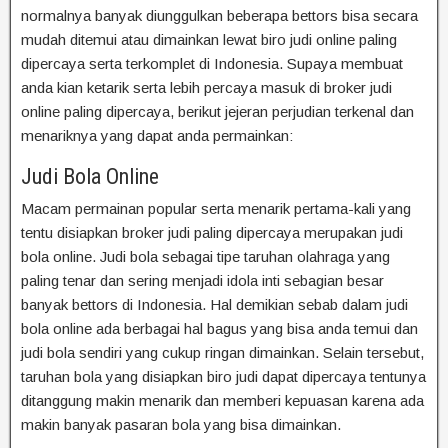
normalnya banyak diunggulkan beberapa bettors bisa secara
mudah ditemui atau dimainkan lewat biro judi online paling
dipercaya serta terkomplet di Indonesia. Supaya membuat
anda kian ketarik serta lebih percaya masuk di broker judi
online paling dipercaya, berikut jejeran perjudian terkenal dan
menariknya yang dapat anda permainkan:
Judi Bola Online
Macam permainan popular serta menarik pertama-kali yang
tentu disiapkan broker judi paling dipercaya merupakan judi
bola online. Judi bola sebagai tipe taruhan olahraga yang
paling tenar dan sering menjadi idola inti sebagian besar
banyak bettors di Indonesia. Hal demikian sebab dalam judi
bola online ada berbagai hal bagus yang bisa anda temui dan
judi bola sendiri yang cukup ringan dimainkan. Selain tersebut,
taruhan bola yang disiapkan biro judi dapat dipercaya tentunya
ditanggung makin menarik dan memberi kepuasan karena ada
makin banyak pasaran bola yang bisa dimainkan.