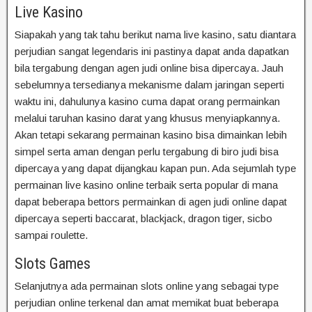
Live Kasino
Siapakah yang tak tahu berikut nama live kasino, satu diantara
perjudian sangat legendaris ini pastinya dapat anda dapatkan
bila tergabung dengan agen judi online bisa dipercaya. Jauh
sebelumnya tersedianya mekanisme dalam jaringan seperti
waktu ini, dahulunya kasino cuma dapat orang permainkan
melalui taruhan kasino darat yang khusus menyiapkannya.
Akan tetapi sekarang permainan kasino bisa dimainkan lebih
simpel serta aman dengan perlu tergabung di biro judi bisa
dipercaya yang dapat dijangkau kapan pun. Ada sejumlah type
permainan live kasino online terbaik serta popular di mana
dapat beberapa bettors permainkan di agen judi online dapat
dipercaya seperti baccarat, blackjack, dragon tiger, sicbo
sampai roulette.
Slots Games
Selanjutnya ada permainan slots online yang sebagai type
perjudian online terkenal dan amat memikat buat beberapa