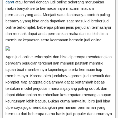
darat
atau formal dengan judi online sekarang merupakan
makin banyak serta bermacamnya macam-macam
permainan yang ada. Menjadi satu diantaranya contoh paling
besarnya yang bisa anda dapatkan saat masuk di broker judi
online terkomplet, beberapa pilihan jenis perjudian termashyur
dan menarik dapat anda permainkan maka dari itu lebih bisa
membuat kepuasan serta keamanan bermain judi online.
Agen judi online terkomplet dan bisa dipercaya mendatangkan
beragam perjudian terkenal dan menarik pastilah memiliki
tujuan buat memberinya kepentingan serta kemauan tiap
member-nya. Karena oleh jumlahnya games judi menarik dan
komplet, tiap anggota didalamnya dapat bertambah bebas
tentukan model perjudian mana saja yang paling cocok dan
dapat didambakan memberikan kesempatan menang ataupun
keuntungan lebih bagus. Bukan cuma hanya itu, biro judi bisa
dipercaya juga mendatangkan permainan-permainan yang
bermutu dari beberapa nama basis judi populer dan umumnya