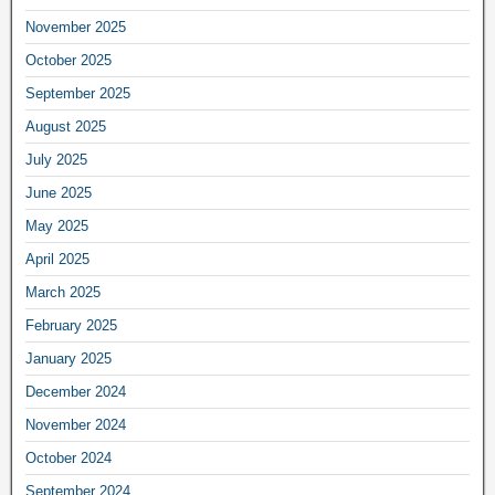
November 2025
October 2025
September 2025
August 2025
July 2025
June 2025
May 2025
April 2025
March 2025
February 2025
January 2025
December 2024
November 2024
October 2024
September 2024