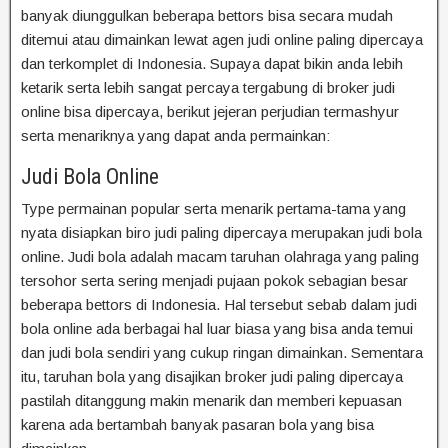
banyak diunggulkan beberapa bettors bisa secara mudah
ditemui atau dimainkan lewat agen judi online paling dipercaya
dan terkomplet di Indonesia. Supaya dapat bikin anda lebih
ketarik serta lebih sangat percaya tergabung di broker judi
online bisa dipercaya, berikut jejeran perjudian termashyur
serta menariknya yang dapat anda permainkan:
Judi Bola Online
Type permainan popular serta menarik pertama-tama yang
nyata disiapkan biro judi paling dipercaya merupakan judi bola
online. Judi bola adalah macam taruhan olahraga yang paling
tersohor serta sering menjadi pujaan pokok sebagian besar
beberapa bettors di Indonesia. Hal tersebut sebab dalam judi
bola online ada berbagai hal luar biasa yang bisa anda temui
dan judi bola sendiri yang cukup ringan dimainkan. Sementara
itu, taruhan bola yang disajikan broker judi paling dipercaya
pastilah ditanggung makin menarik dan memberi kepuasan
karena ada bertambah banyak pasaran bola yang bisa