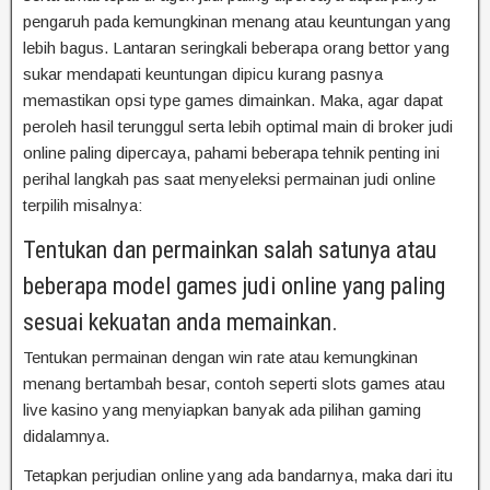
pengaruh pada kemungkinan menang atau keuntungan yang
lebih bagus. Lantaran seringkali beberapa orang bettor yang
sukar mendapati keuntungan dipicu kurang pasnya
memastikan opsi type games dimainkan. Maka, agar dapat
peroleh hasil terunggul serta lebih optimal main di broker judi
online paling dipercaya, pahami beberapa tehnik penting ini
perihal langkah pas saat menyeleksi permainan judi online
terpilih misalnya:
Tentukan dan permainkan salah satunya atau
beberapa model games judi online yang paling
sesuai kekuatan anda memainkan.
Tentukan permainan dengan win rate atau kemungkinan
menang bertambah besar, contoh seperti slots games atau
live kasino yang menyiapkan banyak ada pilihan gaming
didalamnya.
Tetapkan perjudian online yang ada bandarnya, maka dari itu