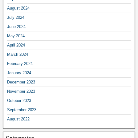
August 2024
July 2024
June 2024
May 2024
April 2024
March 2024
February 2024
January 2024
December 2023
November 2023
October 2023
September 2023
August 2022