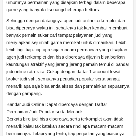
umumnya permainan yang disajikan terbagi dalam beberapa
game yang banyak disenangi beberapa bettors.
Sehingga dengan datangnya agen judi online terkomplet dan
bisa dipercaya waktu ini, sebaiknya tak kan kembali membuat
banyak pemain sukar cari tempat pelayanan judi yang
menyiapkan sejumlah game memikat untuk dimainkan. Lebih-
lebih lagi, tiap-tiap apa saja macam permainan yang disajikan
agen judi terkomplet dan bisa dipercaya dijamin bisa berikan
keuntungan atraktif yang jarang-jarang pemain temui di bandar
judi online rata-rata. Cukup dengan daftar 1 account lewat
broker judi sah, semuanya perjudian popular serta sangat
menarik apa saja bisa anda akses dan permainkan sepuasnya
dengan gampang.
Bandar Judi Online Dapat dipercaya dengan Daftar
Permainan Judi Popular serta Menarik
Berkata biro judi bisa dipercaya serta terkomplet akan tidak
menarik kalau tak katakan secara rinci apa macam-macam
bermainnya. Tetapi yang tentu, tiap perjudian yang biasanya