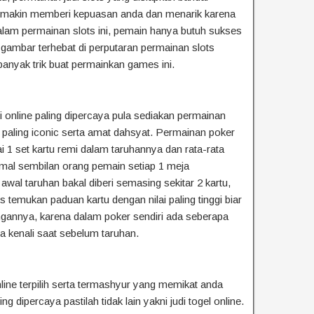
at makin memberi kepuasan anda dan menarik karena
lam permainan slots ini, pemain hanya butuh sukses
ambar terhebat di perputaran permainan slots
 banyak trik buat permainkan games ini.
udi online paling dipercaya pula sediakan permainan
 paling iconic serta amat dahsyat. Permainan poker
i 1 set kartu remi dalam taruhannya dan rata-rata
imal sembilan orang pemain setiap 1 meja
al taruhan bakal diberi semasing sekitar 2 kartu,
 temukan paduan kartu dengan nilai paling tinggi biar
annya, karena dalam poker sendiri ada seberapa
a kenali saat sebelum taruhan.
nline terpilih serta termashyur yang memikat anda
ng dipercaya pastilah tidak lain yakni judi togel online.