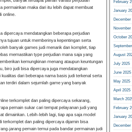
mplet, banyak terdapat pilihan variasi perjudian
February 
a permainkan maka dari itu lebih dapat membuat
January 2
 online.
December 
November 
bisa dipercaya mendatangkan beberapa perjudian
October 2
nya tujuan untuk memberinya kepentingan serta
September
 oleh banyak games judi menarik dan komplet, tiap
ebas memastikan type perjudian mana saja yang
August 20
memberikan kemungkinan menang ataupun keuntungan
July 2025
u, biro judi bisa dipercaya juga mendatangkan
June 2025
ualitas dari beberapa nama basis judi terkenal serta
May 2025
an terdiri dalam sejumlah game yang banyak
April 2025
March 202
line terkomplet dan paling dipercaya sekarang,
rapa pemain sukar cari tempat pelayanan judi yang
February 
 dimainkan. Lebih-lebih lagi, tiap apa saja model
January 2
i terkomplet dan paling dipercaya dijamin bisa
December 
ang-jarang pemain temui pada bandar permainan judi