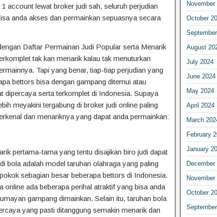
November 
 1 account lewat broker judi sah, seluruh perjudian
 bisa anda akses dan permainkan sepuasnya secara
October 2
September
dengan Daftar Permainan Judi Popular serta Menarik
August 20
 terkomplet tak kan menarik kalau tak menuturkan
July 2024
ainnya. Tapi yang benar, tiap-tiap perjudian yang
June 2024
apa bettors bisa dengan gampang ditemui atau
May 2024
pat dipercaya serta terkomplet di Indonesia. Supaya
ih meyakini tergabung di broker judi online paling
April 2024
n terkenal dan menariknya yang dapat anda permainkan:
March 202
February 
January 2
ik pertama-tama yang tentu disajikan biro judi dapat
Judi bola adalah model taruhan olahraga yang paling
December 
 pokok sebagian besar beberapa bettors di Indonesia.
November 
a online ada beberapa perihal atraktif yang bisa anda
October 2
 lumayan gampang dimainkan. Selain itu, taruhan bola
September
ipercaya yang pasti ditanggung semakin menarik dan