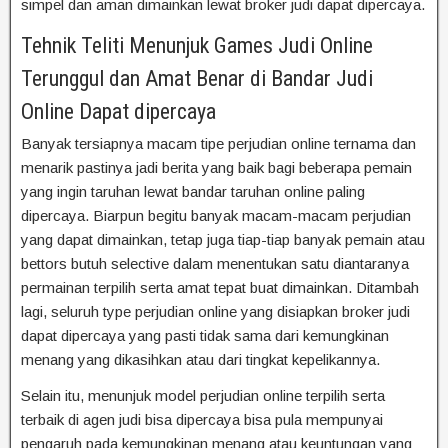
simpel dan aman dimainkan lewat broker judi dapat dipercaya.
Tehnik Teliti Menunjuk Games Judi Online
Terunggul dan Amat Benar di Bandar Judi
Online Dapat dipercaya
Banyak tersiapnya macam tipe perjudian online ternama dan
menarik pastinya jadi berita yang baik bagi beberapa pemain
yang ingin taruhan lewat bandar taruhan online paling
dipercaya. Biarpun begitu banyak macam-macam perjudian
yang dapat dimainkan, tetap juga tiap-tiap banyak pemain atau
bettors butuh selective dalam menentukan satu diantaranya
permainan terpilih serta amat tepat buat dimainkan. Ditambah
lagi, seluruh type perjudian online yang disiapkan broker judi
dapat dipercaya yang pasti tidak sama dari kemungkinan
menang yang dikasihkan atau dari tingkat kepelikannya.
Selain itu, menunjuk model perjudian online terpilih serta
terbaik di agen judi bisa dipercaya bisa pula mempunyai
pengaruh pada kemungkinan menang atau keuntungan yang