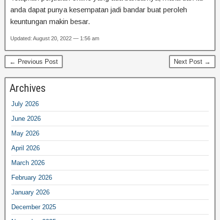
anda dapat punya kesempatan jadi bandar buat peroleh
keuntungan makin besar.
Updated: August 20, 2022 — 1:56 am
← Previous Post
Next Post →
Archives
July 2026
June 2026
May 2026
April 2026
March 2026
February 2026
January 2026
December 2025