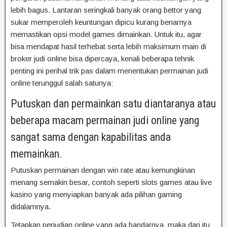
lebih bagus. Lantaran seringkali banyak orang bettor yang
sukar memperoleh keuntungan dipicu kurang benarnya
memastikan opsi model games dimainkan. Untuk itu, agar
bisa mendapat hasil terhebat serta lebih maksimum main di
broker judi online bisa dipercaya, kenali beberapa tehnik
penting ini perihal trik pas dalam menentukan permainan judi
online terunggul salah satunya:
Putuskan dan permainkan satu diantaranya atau
beberapa macam permainan judi online yang
sangat sama dengan kapabilitas anda
memainkan.
Putuskan permainan dengan win rate atau kemungkinan
menang semakin besar, contoh seperti slots games atau live
kasino yang menyiapkan banyak ada pilihan gaming
didalamnya.
Tetapkan perjudian online yang ada bandarnya, maka dari itu