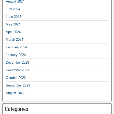
August 2024
July 2024
June 2024
May 2024
April 2024
March 2024
February 2024
January 2024
December 2023
November 2023
October 2023
September 2023
August 2022
Categories