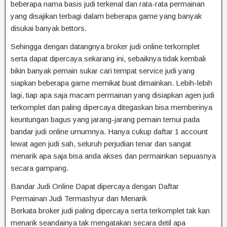
beberapa nama basis judi terkenal dan rata-rata permainan
yang disajikan terbagi dalam beberapa game yang banyak
disukai banyak bettors.
Sehingga dengan datangnya broker judi online terkomplet
serta dapat dipercaya sekarang ini, sebaiknya tidak kembali
bikin banyak pemain sukar cari tempat service judi yang
siapkan beberapa game memikat buat dimainkan. Lebih-lebih
lagi, tiap apa saja macam permainan yang disiapkan agen judi
terkomplet dan paling dipercaya ditegaskan bisa memberinya
keuntungan bagus yang jarang-jarang pemain temui pada
bandar judi online umumnya. Hanya cukup daftar 1 account
lewat agen judi sah, seluruh perjudian tenar dan sangat
menarik apa saja bisa anda akses dan permainkan sepuasnya
secara gampang.
Bandar Judi Online Dapat dipercaya dengan Daftar
Permainan Judi Termashyur dan Menarik
Berkata broker judi paling dipercaya serta terkomplet tak kan
menarik seandainya tak mengatakan secara detil apa