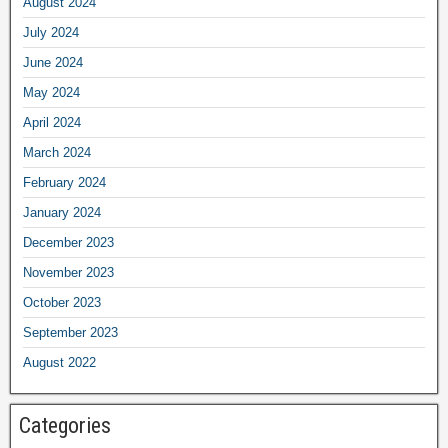
August 2024
July 2024
June 2024
May 2024
April 2024
March 2024
February 2024
January 2024
December 2023
November 2023
October 2023
September 2023
August 2022
Categories