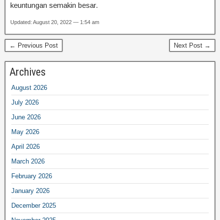
keuntungan semakin besar.
Updated: August 20, 2022 — 1:54 am
← Previous Post
Next Post →
Archives
August 2026
July 2026
June 2026
May 2026
April 2026
March 2026
February 2026
January 2026
December 2025