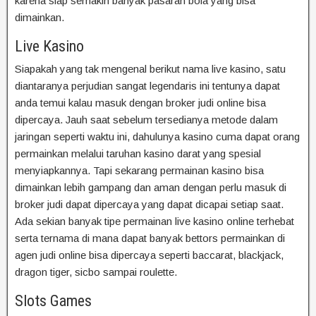
karena siap semakin banyak pasaran bola yang bisa
dimainkan.
Live Kasino
Siapakah yang tak mengenal berikut nama live kasino, satu
diantaranya perjudian sangat legendaris ini tentunya dapat
anda temui kalau masuk dengan broker judi online bisa
dipercaya. Jauh saat sebelum tersedianya metode dalam
jaringan seperti waktu ini, dahulunya kasino cuma dapat orang
permainkan melalui taruhan kasino darat yang spesial
menyiapkannya. Tapi sekarang permainan kasino bisa
dimainkan lebih gampang dan aman dengan perlu masuk di
broker judi dapat dipercaya yang dapat dicapai setiap saat.
Ada sekian banyak tipe permainan live kasino online terhebat
serta ternama di mana dapat banyak bettors permainkan di
agen judi online bisa dipercaya seperti baccarat, blackjack,
dragon tiger, sicbo sampai roulette.
Slots Games