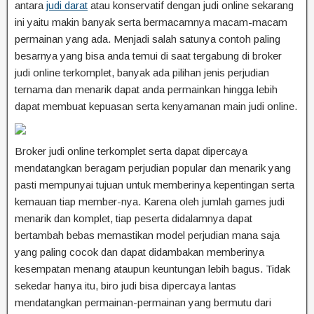
antara
judi darat
atau konservatif dengan judi online sekarang
ini yaitu makin banyak serta bermacamnya macam-macam
permainan yang ada. Menjadi salah satunya contoh paling
besarnya yang bisa anda temui di saat tergabung di broker
judi online terkomplet, banyak ada pilihan jenis perjudian
ternama dan menarik dapat anda permainkan hingga lebih
dapat membuat kepuasan serta kenyamanan main judi online.
Broker judi online terkomplet serta dapat dipercaya
mendatangkan beragam perjudian popular dan menarik yang
pasti mempunyai tujuan untuk memberinya kepentingan serta
kemauan tiap member-nya. Karena oleh jumlah games judi
menarik dan komplet, tiap peserta didalamnya dapat
bertambah bebas memastikan model perjudian mana saja
yang paling cocok dan dapat didambakan memberinya
kesempatan menang ataupun keuntungan lebih bagus. Tidak
sekedar hanya itu, biro judi bisa dipercaya lantas
mendatangkan permainan-permainan yang bermutu dari