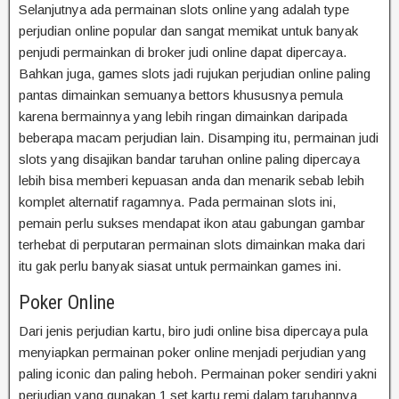
Selanjutnya ada permainan slots online yang adalah type
perjudian online popular dan sangat memikat untuk banyak
penjudi permainkan di broker judi online dapat dipercaya.
Bahkan juga, games slots jadi rujukan perjudian online paling
pantas dimainkan semuanya bettors khususnya pemula
karena bermainnya yang lebih ringan dimainkan daripada
beberapa macam perjudian lain. Disamping itu, permainan judi
slots yang disajikan bandar taruhan online paling dipercaya
lebih bisa memberi kepuasan anda dan menarik sebab lebih
komplet alternatif ragamnya. Pada permainan slots ini,
pemain perlu sukses mendapat ikon atau gabungan gambar
terhebat di perputaran permainan slots dimainkan maka dari
itu gak perlu banyak siasat untuk permainkan games ini.
Poker Online
Dari jenis perjudian kartu, biro judi online bisa dipercaya pula
menyiapkan permainan poker online menjadi perjudian yang
paling iconic dan paling heboh. Permainan poker sendiri yakni
perjudian yang gunakan 1 set kartu remi dalam taruhannya