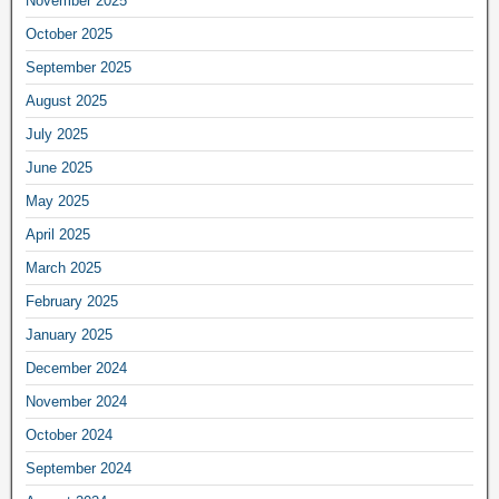
November 2025
October 2025
September 2025
August 2025
July 2025
June 2025
May 2025
April 2025
March 2025
February 2025
January 2025
December 2024
November 2024
October 2024
September 2024