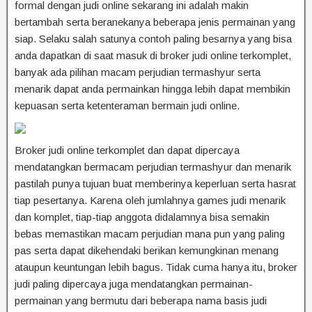
formal dengan judi online sekarang ini adalah makin
bertambah serta beranekanya beberapa jenis permainan yang
siap. Selaku salah satunya contoh paling besarnya yang bisa
anda dapatkan di saat masuk di broker judi online terkomplet,
banyak ada pilihan macam perjudian termashyur serta
menarik dapat anda permainkan hingga lebih dapat membikin
kepuasan serta ketenteraman bermain judi online.
Broker judi online terkomplet dan dapat dipercaya
mendatangkan bermacam perjudian termashyur dan menarik
pastilah punya tujuan buat memberinya keperluan serta hasrat
tiap pesertanya. Karena oleh jumlahnya games judi menarik
dan komplet, tiap-tiap anggota didalamnya bisa semakin
bebas memastikan macam perjudian mana pun yang paling
pas serta dapat dikehendaki berikan kemungkinan menang
ataupun keuntungan lebih bagus. Tidak cuma hanya itu, broker
judi paling dipercaya juga mendatangkan permainan-
permainan yang bermutu dari beberapa nama basis judi