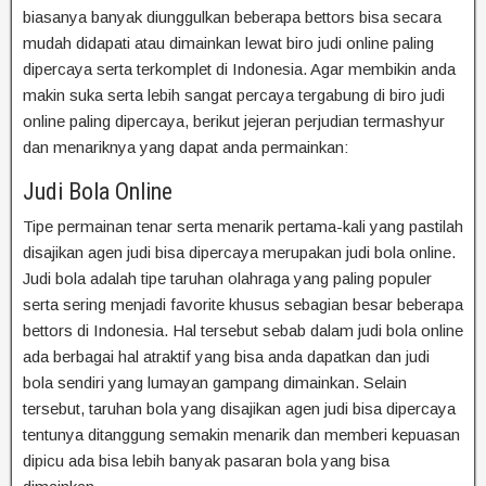
biasanya banyak diunggulkan beberapa bettors bisa secara
mudah didapati atau dimainkan lewat biro judi online paling
dipercaya serta terkomplet di Indonesia. Agar membikin anda
makin suka serta lebih sangat percaya tergabung di biro judi
online paling dipercaya, berikut jejeran perjudian termashyur
dan menariknya yang dapat anda permainkan:
Judi Bola Online
Tipe permainan tenar serta menarik pertama-kali yang pastilah
disajikan agen judi bisa dipercaya merupakan judi bola online.
Judi bola adalah tipe taruhan olahraga yang paling populer
serta sering menjadi favorite khusus sebagian besar beberapa
bettors di Indonesia. Hal tersebut sebab dalam judi bola online
ada berbagai hal atraktif yang bisa anda dapatkan dan judi
bola sendiri yang lumayan gampang dimainkan. Selain
tersebut, taruhan bola yang disajikan agen judi bisa dipercaya
tentunya ditanggung semakin menarik dan memberi kepuasan
dipicu ada bisa lebih banyak pasaran bola yang bisa