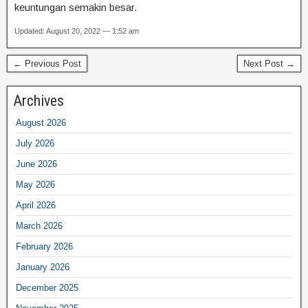
keuntungan semakin besar.
Updated: August 20, 2022 — 1:52 am
← Previous Post
Next Post →
Archives
August 2026
July 2026
June 2026
May 2026
April 2026
March 2026
February 2026
January 2026
December 2025