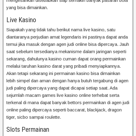
mengesankan disebabkan siap semakin banyak pasaran bola
yang bisa dimainkan.
Live Kasino
Siapakah yang tidak tahu berikut nama live kasino, satu
diantaranya perjudian amat legendaris ini pastinya dapat anda
temui jika masuk dengan agen judi online bisa dipercaya. Jauh
saat sebelum tersedianya mekanisme dalam jaringan seperti
sekarang, dahulunya kasino cuman dapat orang permainkan
melalui taruhan kasino darat yang pribadi menyiapkannya.
Akan tetapi sekarang ini permainan kasino bisa dimainkan
lebih simpel dan aman dengan hanya butuh tergabung di agen
judi paling dipercaya yang dapat dicapai setiap saat. Ada
sejumlah macam games live kasino online terhebat serta
terkenal di mana dapat banyak bettors permainkan di agen judi
online paling dipercaya seperti baccarat, blackjack, dragon
tiger, sicbo sampai roulette.
Slots Permainan