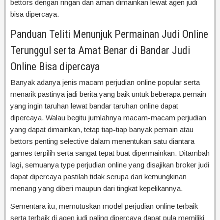
bettors dengan ringan dan aman dimainkan lewat agen judi
bisa dipercaya.
Panduan Teliti Menunjuk Permainan Judi Online
Terunggul serta Amat Benar di Bandar Judi
Online Bisa dipercaya
Banyak adanya jenis macam perjudian online popular serta
menarik pastinya jadi berita yang baik untuk beberapa pemain
yang ingin taruhan lewat bandar taruhan online dapat
dipercaya. Walau begitu jumlahnya macam-macam perjudian
yang dapat dimainkan, tetap tiap-tiap banyak pemain atau
bettors penting selective dalam menentukan satu diantara
games terpilih serta sangat tepat buat dipermainkan. Ditambah
lagi, semuanya type perjudian online yang disajikan broker judi
dapat dipercaya pastilah tidak serupa dari kemungkinan
menang yang diberi maupun dari tingkat kepelikannya.
Sementara itu, memutuskan model perjudian online terbaik
serta terbaik di agen judi paling dipercaya dapat pula memiliki