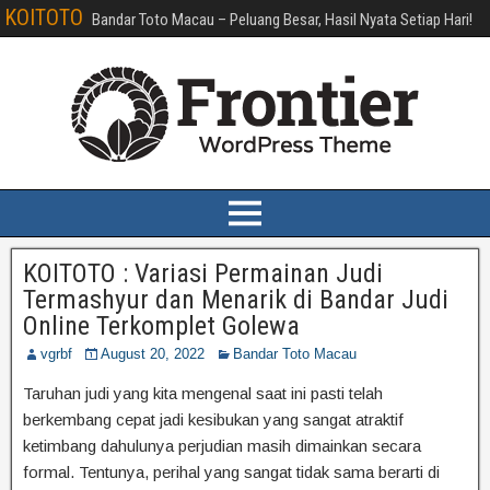
KOITOTO
Bandar Toto Macau – Peluang Besar, Hasil Nyata Setiap Hari!
KOITOTO : Variasi Permainan Judi
Termashyur dan Menarik di Bandar Judi
Online Terkomplet Golewa
vgrbf
August 20, 2022
Bandar Toto Macau
Taruhan judi yang kita mengenal saat ini pasti telah
berkembang cepat jadi kesibukan yang sangat atraktif
ketimbang dahulunya perjudian masih dimainkan secara
formal. Tentunya, perihal yang sangat tidak sama berarti di