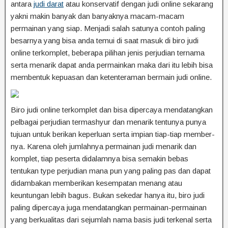
antara
judi darat
atau konservatif dengan judi online sekarang
yakni makin banyak dan banyaknya macam-macam
permainan yang siap. Menjadi salah satunya contoh paling
besarnya yang bisa anda temui di saat masuk di biro judi
online terkomplet, beberapa pilihan jenis perjudian ternama
serta menarik dapat anda permainkan maka dari itu lebih bisa
membentuk kepuasan dan ketenteraman bermain judi online.
Biro judi online terkomplet dan bisa dipercaya mendatangkan
pelbagai perjudian termashyur dan menarik tentunya punya
tujuan untuk berikan keperluan serta impian tiap-tiap member-
nya. Karena oleh jumlahnya permainan judi menarik dan
komplet, tiap peserta didalamnya bisa semakin bebas
tentukan type perjudian mana pun yang paling pas dan dapat
didambakan memberikan kesempatan menang atau
keuntungan lebih bagus. Bukan sekedar hanya itu, biro judi
paling dipercaya juga mendatangkan permainan-permainan
yang berkualitas dari sejumlah nama basis judi terkenal serta