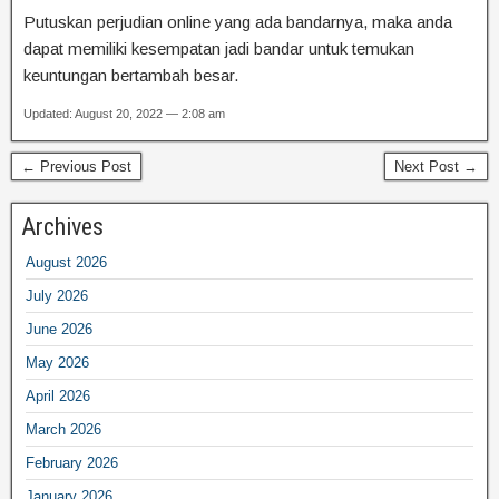
Putuskan perjudian online yang ada bandarnya, maka anda
dapat memiliki kesempatan jadi bandar untuk temukan
keuntungan bertambah besar.
Updated: August 20, 2022 — 2:08 am
← Previous Post
Next Post →
Archives
August 2026
July 2026
June 2026
May 2026
April 2026
March 2026
February 2026
January 2026