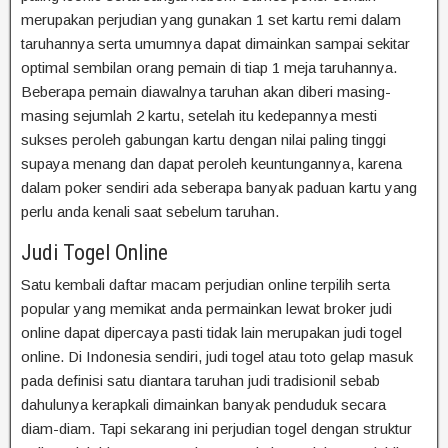
merupakan perjudian yang gunakan 1 set kartu remi dalam
taruhannya serta umumnya dapat dimainkan sampai sekitar
optimal sembilan orang pemain di tiap 1 meja taruhannya.
Beberapa pemain diawalnya taruhan akan diberi masing-
masing sejumlah 2 kartu, setelah itu kedepannya mesti
sukses peroleh gabungan kartu dengan nilai paling tinggi
supaya menang dan dapat peroleh keuntungannya, karena
dalam poker sendiri ada seberapa banyak paduan kartu yang
perlu anda kenali saat sebelum taruhan.
Judi Togel Online
Satu kembali daftar macam perjudian online terpilih serta
popular yang memikat anda permainkan lewat broker judi
online dapat dipercaya pasti tidak lain merupakan judi togel
online. Di Indonesia sendiri, judi togel atau toto gelap masuk
pada definisi satu diantara taruhan judi tradisionil sebab
dahulunya kerapkali dimainkan banyak penduduk secara
diam-diam. Tapi sekarang ini perjudian togel dengan struktur