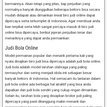
bermainnya. Akan tetapi yang jelas, tiap perjudian yang
normalnya banyak diunggulkan beberapa bettors bisa secara
mudah didapati atau dimainkan lewat biro judi online dapat
dipercaya serta terkomplet di Indonesia. Agar membuat anda
kian terpikat serta lebih sangat percaya masuk di biro judi
online bisa dipercaya, berikut jejeran perjudian tenar dan
menariknya yang dapat anda permainkan:
Judi Bola Online
Model permainan popular dan menarik pertama kali yang
nyata disajikan biro judi bisa dipercaya adalah judi bola online.
Judi bola adalah model taruhan olahraga yang paling
termasyhur dan sering menjadi idola inti sebagian besar
banyak bettors di Indonesia. Hal semacam itu lantaran dalam
judi bola online ada berbagai hal atraktif yang bisa anda
dapatkan dan judi bola sendiri yang cukup ringan dimainkan.
Selain itu, taruhan bola yang disiapkan broker judi paling
dipercaya yang pasti ditanggung makin menarik dan