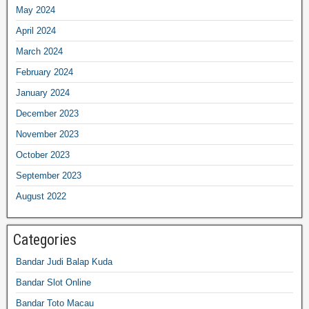
May 2024
April 2024
March 2024
February 2024
January 2024
December 2023
November 2023
October 2023
September 2023
August 2022
Categories
Bandar Judi Balap Kuda
Bandar Slot Online
Bandar Toto Macau