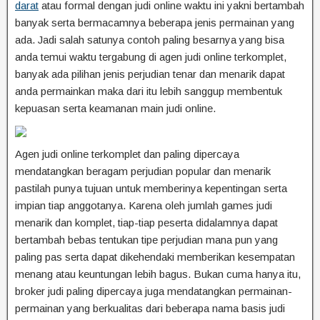
darat
atau formal dengan judi online waktu ini yakni bertambah
banyak serta bermacamnya beberapa jenis permainan yang
ada. Jadi salah satunya contoh paling besarnya yang bisa
anda temui waktu tergabung di agen judi online terkomplet,
banyak ada pilihan jenis perjudian tenar dan menarik dapat
anda permainkan maka dari itu lebih sanggup membentuk
kepuasan serta keamanan main judi online.
Agen judi online terkomplet dan paling dipercaya
mendatangkan beragam perjudian popular dan menarik
pastilah punya tujuan untuk memberinya kepentingan serta
impian tiap anggotanya. Karena oleh jumlah games judi
menarik dan komplet, tiap-tiap peserta didalamnya dapat
bertambah bebas tentukan tipe perjudian mana pun yang
paling pas serta dapat dikehendaki memberikan kesempatan
menang atau keuntungan lebih bagus. Bukan cuma hanya itu,
broker judi paling dipercaya juga mendatangkan permainan-
permainan yang berkualitas dari beberapa nama basis judi