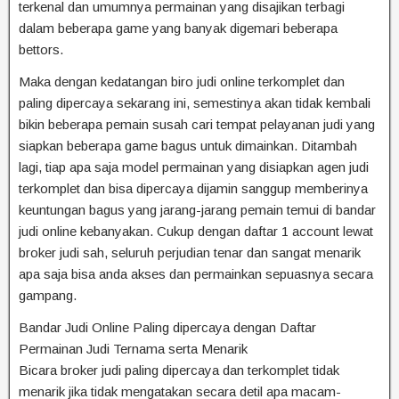
terkenal dan umumnya permainan yang disajikan terbagi
dalam beberapa game yang banyak digemari beberapa
bettors.
Maka dengan kedatangan biro judi online terkomplet dan
paling dipercaya sekarang ini, semestinya akan tidak kembali
bikin beberapa pemain susah cari tempat pelayanan judi yang
siapkan beberapa game bagus untuk dimainkan. Ditambah
lagi, tiap apa saja model permainan yang disiapkan agen judi
terkomplet dan bisa dipercaya dijamin sanggup memberinya
keuntungan bagus yang jarang-jarang pemain temui di bandar
judi online kebanyakan. Cukup dengan daftar 1 account lewat
broker judi sah, seluruh perjudian tenar dan sangat menarik
apa saja bisa anda akses dan permainkan sepuasnya secara
gampang.
Bandar Judi Online Paling dipercaya dengan Daftar
Permainan Judi Ternama serta Menarik
Bicara broker judi paling dipercaya dan terkomplet tidak
menarik jika tidak mengatakan secara detil apa macam-