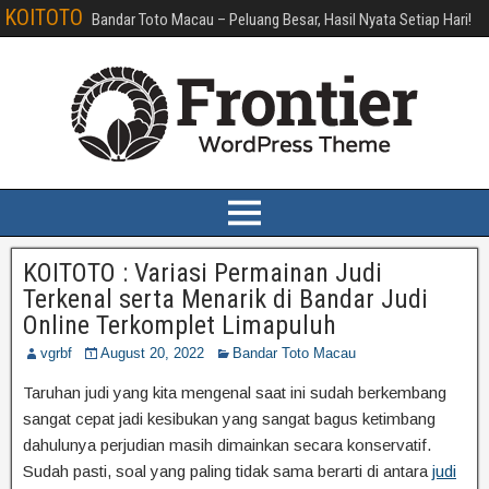
KOITOTO
Bandar Toto Macau – Peluang Besar, Hasil Nyata Setiap Hari!
KOITOTO : Variasi Permainan Judi
Terkenal serta Menarik di Bandar Judi
Online Terkomplet Limapuluh
vgrbf
August 20, 2022
Bandar Toto Macau
Taruhan judi yang kita mengenal saat ini sudah berkembang
sangat cepat jadi kesibukan yang sangat bagus ketimbang
dahulunya perjudian masih dimainkan secara konservatif.
Sudah pasti, soal yang paling tidak sama berarti di antara
judi