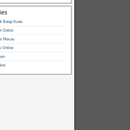
ies
di Balap Kuda
t Online
to Macau
o Online
yam
ine