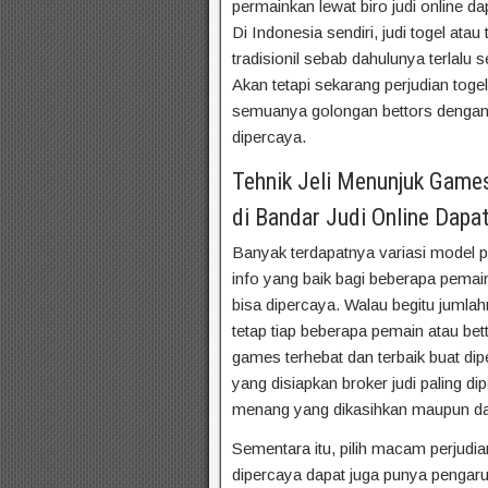
permainkan lewat biro judi online dapa
Di Indonesia sendiri, judi togel atau
tradisionil sebab dahulunya terlalu
Akan tetapi sekarang perjudian to
semuanya golongan bettors dengan s
dipercaya.
Tehnik Jeli Menunjuk Game
di Bandar Judi Online Dapa
Banyak terdapatnya variasi model pe
info yang baik bagi beberapa pemai
bisa dipercaya. Walau begitu juml
tetap tiap beberapa pemain atau bet
games terhebat dan terbaik buat di
yang disiapkan broker judi paling d
menang yang dikasihkan maupun dar
Sementara itu, pilih macam perjudian
dipercaya dapat juga punya penga