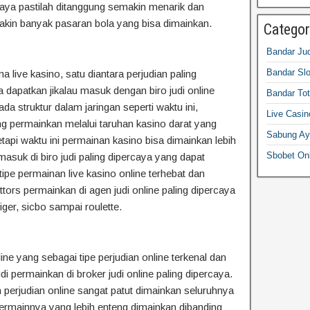
caya pastilah ditanggung semakin menarik dan
in banyak pasaran bola yang bisa dimainkan.
Categor
Bandar Ju
Bandar Slo
live kasino, satu diantara perjudian paling
a dapatkan jikalau masuk dengan biro judi online
Bandar To
a struktur dalam jaringan seperti waktu ini,
Live Casin
g permainkan melalui taruhan kasino darat yang
Sabung A
api waktu ini permainan kasino bisa dimainkan lebih
Sbobet Onl
suk di biro judi paling dipercaya yang dapat
tipe permainan live kasino online terhebat dan
ors permainkan di agen judi online paling dipercaya
iger, sicbo sampai roulette.
ne yang sebagai tipe perjudian online terkenal dan
 permainkan di broker judi online paling dipercaya.
 perjudian online sangat patut dimainkan seluruhnya
ermainnya yang lebih enteng dimainkan dibanding