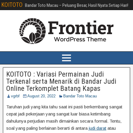
KOITOTO
Bandar Toto Macau – Peluang Besar, Hasil Nyata Setiap Hari!
KOITOTO : Variasi Permainan Judi
Terkenal serta Menarik di Bandar Judi
Online Terkomplet Batang Kapas
vgrbf
August 20, 2022
Bandar Toto Macau
Taruhan judi yang kita tahu saat ini pasti berkembang sangat
cepat jadi pekerjaan yang sangat luar biasa ketimbang
dahulunya perjudian masih dimainkan secara formal. Tentu,
soal yang paling berlainan berarti di antara
judi darat
atau