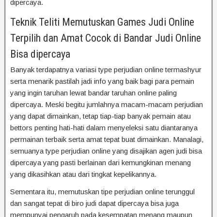
dipercaya.
Teknik Teliti Memutuskan Games Judi Online
Terpilih dan Amat Cocok di Bandar Judi Online
Bisa dipercaya
Banyak terdapatnya variasi type perjudian online termashyur
serta menarik pastilah jadi info yang baik bagi para pemain
yang ingin taruhan lewat bandar taruhan online paling
dipercaya. Meski begitu jumlahnya macam-macam perjudian
yang dapat dimainkan, tetap tiap-tiap banyak pemain atau
bettors penting hati-hati dalam menyeleksi satu diantaranya
permainan terbaik serta amat tepat buat dimainkan. Manalagi,
semuanya type perjudian online yang disajikan agen judi bisa
dipercaya yang pasti berlainan dari kemungkinan menang
yang dikasihkan atau dari tingkat kepelikannya.
Sementara itu, memutuskan tipe perjudian online terunggul
dan sangat tepat di biro judi dapat dipercaya bisa juga
mempunyai pengaruh pada kesempatan menang maupun