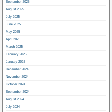
September 2025
August 2025
July 2025
June 2025
May 2025
April 2025
March 2025
February 2025
January 2025
December 2024
November 2024
October 2024
September 2024
August 2024
July 2024