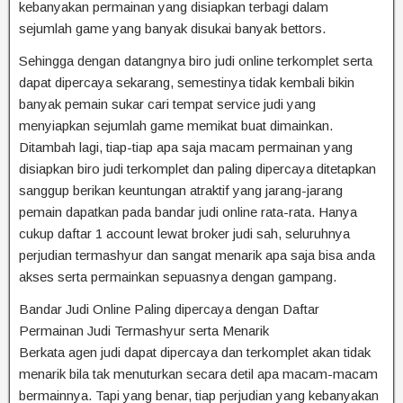
kebanyakan permainan yang disiapkan terbagi dalam
sejumlah game yang banyak disukai banyak bettors.
Sehingga dengan datangnya biro judi online terkomplet serta
dapat dipercaya sekarang, semestinya tidak kembali bikin
banyak pemain sukar cari tempat service judi yang
menyiapkan sejumlah game memikat buat dimainkan.
Ditambah lagi, tiap-tiap apa saja macam permainan yang
disiapkan biro judi terkomplet dan paling dipercaya ditetapkan
sanggup berikan keuntungan atraktif yang jarang-jarang
pemain dapatkan pada bandar judi online rata-rata. Hanya
cukup daftar 1 account lewat broker judi sah, seluruhnya
perjudian termashyur dan sangat menarik apa saja bisa anda
akses serta permainkan sepuasnya dengan gampang.
Bandar Judi Online Paling dipercaya dengan Daftar
Permainan Judi Termashyur serta Menarik
Berkata agen judi dapat dipercaya dan terkomplet akan tidak
menarik bila tak menuturkan secara detil apa macam-macam
bermainnya. Tapi yang benar, tiap perjudian yang kebanyakan