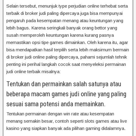
Selain tersebut, menunjuk type perjudian online terhebat serta
terbaik di broker judi paling dipercaya juga bisa mempunyai
pengaruh pada kesempatan menang atau keuntungan yang
lebih bagus. Karena seringkali banyak orang bettor yang
susah memperoleh keuntungan karena kurang pasnya
memastikan opsi tipe games dimainkan. Oleh karena itu, agar
bisa mendapatkan hasil terpilih serta lebih maksimum bermain
di broker judi online paling dipercaya, pahami sejumlah tehnik
penting ini perihal langkah cocok saat menyeleksi permainan
judi online terbaik misalnya:
Tentukan dan permainkan salah satunya atau
beberapa macam games judi online yang paling
sesuai sama potensi anda memainkan.
Tentukan permainan dengan win rate atau kesempatan
menang semakin besar, contoh seperti slots games atau live
kasino yang siapkan banyak ada pilihan gaming didalamnya.