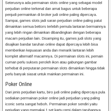
Seterusnya ada permainan slots online yang sebagai model
perjudian online terkenal dan amat bagus untuk beberapa
penjudi permainkan di broker judi online paling dipercaya.
Sampai, games slots jadi saran perjudian online paling patut
dimainkan semua bettors terlebih pemula lantaran bermainnya
yang lebih ringan dimainkan dibandingkan dengan beberapa
macam perjudian lain. Disamping itu, games judi slots yang
disajikan bandar taruhan online dapat dipercaya lebih bisa
memberikan kepuasan anda dan menarik lantaran lebih
komplet alternatif macamnya. Di permainan slots ini, pemain
cuman perlu sukses peroleh ikon atau gabungan gambar
terhebat di perputaran permainan slots dimainkan hingga tidak
perlu banyak siasat untuk mainkan permainan ini.
Poker Online
Dari jenis perjudian kartu, biro judi online paling dipercaya pula
sediakan permainan poker online jadi perjudian yang paling
iconic serta sangat heboh. Permainan poker sendiri yaitu
perjudian yang memakai 1 set kartu remi dalam taruhannya