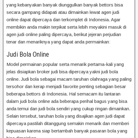
yang kebanyakan banyak diunggulkan banyak bettors bisa
secara gampang didapati atau dimainkan lewat agen judi
online dapat dipercaya dan terkomplet di Indonesia. Agar
membikin anda makin terpikat serta lebih meyakini masuk di
agen judi online paling dipercaya, berikut jejeran perjudian
tenar dan menariknya yang dapat anda permainkan:
Judi Bola Online
Model permainan popular serta menarik pertama-kali yang
jelas disiapkan broker judi bisa dipercaya yakni judi bola
online. Judi bola sebagai macam taruhan olahraga yang paling
tersohor dan kerap menjadi favorite penting sebagian besar
beberapa bettors di Indonesia. Hal semacam itu lantaran
dalam judi bola online ada beberapa perihal bagus yang bisa
anda temui dan judi bola sendiri yang cukup ringan dimainkan.
Selain tersebut, taruhan bola yang disajikan agen judi dapat
dipercaya pastilah ditanggung semakin menarik dan memberi
kepuasan karena siap bertambah banyak pasaran bola yang