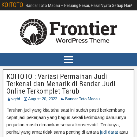
KOITOTO
Bandar Toto Macau – Peluang Besar, Hasil Nyata Setiap Hari!
KOITOTO : Variasi Permainan Judi
Terkenal dan Menarik di Bandar Judi
Online Terkomplet Tarub
vgrbf
August 20, 2022
Bandar Toto Macau
Taruhan judi yang kita tahu saat ini sudah pasti berkembang
cepat jadi pekerjaan yang bagus sekali ketimbang dahulunya
perjudian masih dimainkan secara konservatif. Tentunya,
perihal yang amat tidak sama penting di antara
judi darat
atau