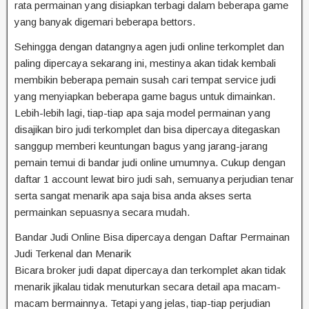
rata permainan yang disiapkan terbagi dalam beberapa game
yang banyak digemari beberapa bettors.
Sehingga dengan datangnya agen judi online terkomplet dan
paling dipercaya sekarang ini, mestinya akan tidak kembali
membikin beberapa pemain susah cari tempat service judi
yang menyiapkan beberapa game bagus untuk dimainkan.
Lebih-lebih lagi, tiap-tiap apa saja model permainan yang
disajikan biro judi terkomplet dan bisa dipercaya ditegaskan
sanggup memberi keuntungan bagus yang jarang-jarang
pemain temui di bandar judi online umumnya. Cukup dengan
daftar 1 account lewat biro judi sah, semuanya perjudian tenar
serta sangat menarik apa saja bisa anda akses serta
permainkan sepuasnya secara mudah.
Bandar Judi Online Bisa dipercaya dengan Daftar Permainan
Judi Terkenal dan Menarik
Bicara broker judi dapat dipercaya dan terkomplet akan tidak
menarik jikalau tidak menuturkan secara detail apa macam-
macam bermainnya. Tetapi yang jelas, tiap-tiap perjudian