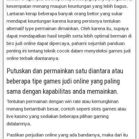
kesempatan menang maupun keuntungan yang lebih bagus.
Lantaran kerap beberapa banyak orang bettor yang sukar
mendapat keuntungan karena kurang persisnya tentukan
alternatif type permainan dimainkan. Oleh karena itu, supaya
dapat mendapatkan hasil terpilih serta lebih optimal bermain di
biro judi online dapat dipercaya, pahami sejumlah panduan
penting ini tentang teknik cocok dalam menyeleksi games judi
online terbaik diantaranya:
Putuskan dan permainkan satu diantara atau
beberapa tipe games judi online yang paling
sama dengan kapabilitas anda memainkan.
Tentukan permainan dengan win rate atau kemungkinan
menang bertambah besar, contoh seperti slots games atau
live kasino yang sediakan beberapa pilihan gaming
didalamnya.
Pastikan perjudian online yang ada bandarnya, maka dari itu