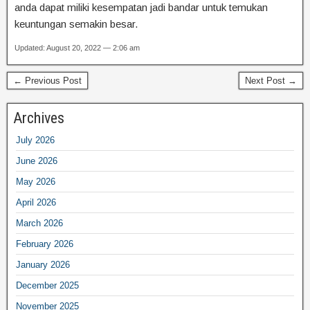
anda dapat miliki kesempatan jadi bandar untuk temukan
keuntungan semakin besar.
Updated: August 20, 2022 — 2:06 am
← Previous Post
Next Post →
Archives
July 2026
June 2026
May 2026
April 2026
March 2026
February 2026
January 2026
December 2025
November 2025