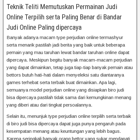
Teknik Teliti Memutuskan Permainan Judi
Online Terpilih serta Paling Benar di Bandar
Judi Online Paling dipercaya
Banyak adanya macam type perjudian online termashyur
serta menarik pastilah jadi berita yang baik untuk beberapa
pemain yang mau taruhan lewat bandar taruhan online dapat
dipercaya. Meskipun begitu banyak macam-macam perjudian
yang dapat dimainkan, tetap juga tiap-tiap banyak pemain atau
bettors butuh hati-hati dalam menyeleksi satu diantaranya
games terhebat serta terbaik buat dimainkan. Apa lagi,
semuanya model perjudian online yang disiapkan biro judi
bisa dipercaya pastilah tidak sama dari kemungkinan menang
yang diberi atau dari tingkat persoalannya.
Selain itu, menunjuk type perjudian online terpilih serta terbaik
di biro judi bisa dipercaya dapat juga punya pengaruh pada
kesempatan menang atau keuntungan yang lebih bagus.
Karena seringkali banyak orang bettor yang sukar mendapati