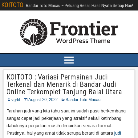
KOITOTO
Bandar Toto Macau – Peluang Besar, Hasil Nyata Setiap Hari!
KOITOTO : Variasi Permainan Judi
Terkenal dan Menarik di Bandar Judi
Online Terkomplet Tanjung Balai Utara
vgrbf
August 20, 2022
Bandar Toto Macau
Taruhan judi yang kita tahu saat ini sudah pasti berkembang
sangat cepat jadi pekerjaan yang atraktif sekali ketimbang
dahulunya perjudian masih dimainkan secara formal.
Pastinya, hal yang amat tidak serupa berarti di antara
judi