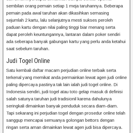
sembilan orang pemain setiap 1 meja taruhannya. Beberapa
pemain pada awal taruhan akan dikasihkan semasing
sejumlah 2 kartu, lalu selanjutnya mesti sukses peroleh
paduan kartu dengan nilai paling tinggi biar menang serta
dapat peroleh keuntungannya, lantaran dalam poker sendiri
ada seberapa banyak gabungan kartu yang perlu anda ketahui
saat sebelum taruhan.
Judi Togel Online
Satu kembali daftar macam perjudian online terbaik serta
terkenal yang memikat anda permainkan lewat agen judi online
paling dipercaya pastinya tak lain ialah judi togel online. Di
Indonesia sendiri, judi togel atau toto gelap masuk di definisi
salah satunya taruhan judi tradisionil karena dahulunya
seringkali dimainkan banyak penduduk secara diam-diam.
Tapi sekarang ini perjudian togel dengan prosedur online telah
sanggup mencapai semuanya golongan bettors dengan
ringan serta aman dimainkan lewat agen judi bisa dipercaya.