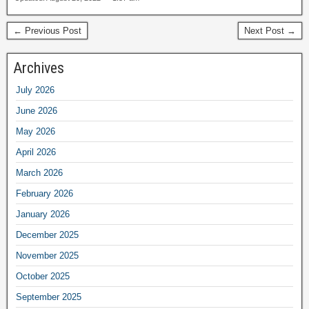
← Previous Post
Next Post →
Archives
July 2026
June 2026
May 2026
April 2026
March 2026
February 2026
January 2026
December 2025
November 2025
October 2025
September 2025