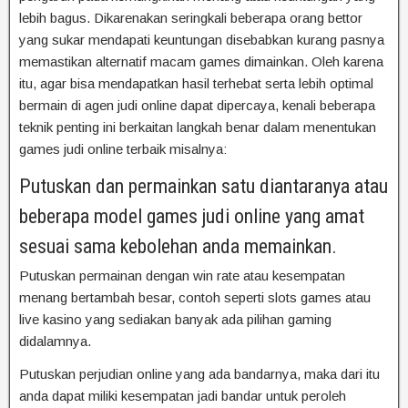
lebih bagus. Dikarenakan seringkali beberapa orang bettor
yang sukar mendapati keuntungan disebabkan kurang pasnya
memastikan alternatif macam games dimainkan. Oleh karena
itu, agar bisa mendapatkan hasil terhebat serta lebih optimal
bermain di agen judi online dapat dipercaya, kenali beberapa
teknik penting ini berkaitan langkah benar dalam menentukan
games judi online terbaik misalnya:
Putuskan dan permainkan satu diantaranya atau
beberapa model games judi online yang amat
sesuai sama kebolehan anda memainkan.
Putuskan permainan dengan win rate atau kesempatan
menang bertambah besar, contoh seperti slots games atau
live kasino yang sediakan banyak ada pilihan gaming
didalamnya.
Putuskan perjudian online yang ada bandarnya, maka dari itu
anda dapat miliki kesempatan jadi bandar untuk peroleh