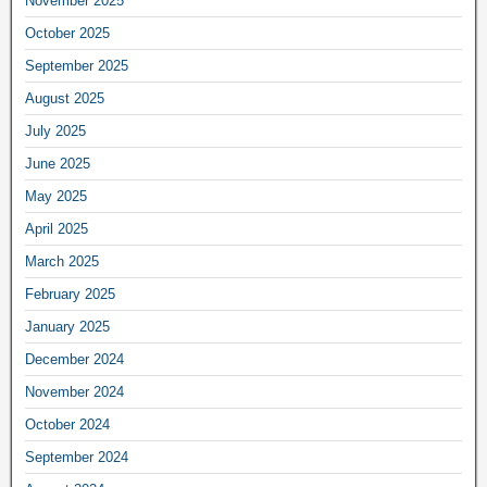
November 2025
October 2025
September 2025
August 2025
July 2025
June 2025
May 2025
April 2025
March 2025
February 2025
January 2025
December 2024
November 2024
October 2024
September 2024