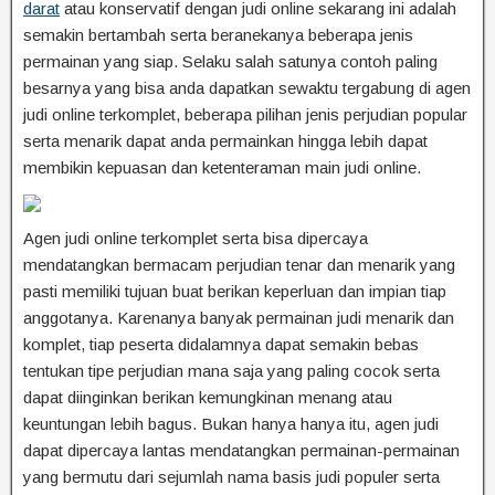
darat
atau konservatif dengan judi online sekarang ini adalah
semakin bertambah serta beranekanya beberapa jenis
permainan yang siap. Selaku salah satunya contoh paling
besarnya yang bisa anda dapatkan sewaktu tergabung di agen
judi online terkomplet, beberapa pilihan jenis perjudian popular
serta menarik dapat anda permainkan hingga lebih dapat
membikin kepuasan dan ketenteraman main judi online.
Agen judi online terkomplet serta bisa dipercaya
mendatangkan bermacam perjudian tenar dan menarik yang
pasti memiliki tujuan buat berikan keperluan dan impian tiap
anggotanya. Karenanya banyak permainan judi menarik dan
komplet, tiap peserta didalamnya dapat semakin bebas
tentukan tipe perjudian mana saja yang paling cocok serta
dapat diinginkan berikan kemungkinan menang atau
keuntungan lebih bagus. Bukan hanya hanya itu, agen judi
dapat dipercaya lantas mendatangkan permainan-permainan
yang bermutu dari sejumlah nama basis judi populer serta