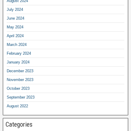
August 2024
July 2024
June 2024
May 2024
April 2024
March 2024
February 2024
January 2024
December 2023
November 2023
October 2023
September 2023
August 2022
Categories