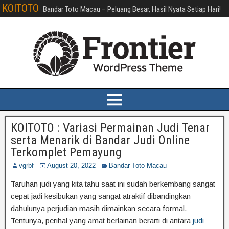
KOITOTO
Bandar Toto Macau – Peluang Besar, Hasil Nyata Setiap Hari!
KOITOTO : Variasi Permainan Judi Tenar
serta Menarik di Bandar Judi Online
Terkomplet Pemayung
vgrbf
August 20, 2022
Bandar Toto Macau
Taruhan judi yang kita tahu saat ini sudah berkembang sangat
cepat jadi kesibukan yang sangat atraktif dibandingkan
dahulunya perjudian masih dimainkan secara formal.
Tentunya, perihal yang amat berlainan berarti di antara
judi