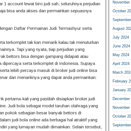
November 
 1 account lewat biro judi sah, seluruhnya perjudian
saja bisa anda akses dan permainkan sepuasnya
October 2
September
 dengan Daftar Permainan Judi Termashyur serta
August 20
July 2024
erta terkomplet tak kan menarik kalau tak menuturkan
June 2024
mainnya. Tapi yang nyata, tiap perjudian yang
May 2024
ak bettors bisa dengan gampang didapati atau
sa dipercaya serta terkomplet di Indonesia. Supaya
April 2024
serta lebih percaya masuk di broker judi online bisa
March 202
n tenar dan menariknya yang dapat anda permainkan:
February 
January 2
 pertama-kali yang pastilah disiapkan broker judi
December 
nline. Judi bola sebagai model taruhan olahraga yang
November 
aan pokok sebagian besar banyak bettors di
October 2
lam judi bola online ada berbagai hal atraktif yang
September
ndiri yang lumayan mudah dimainkan. Selain tersebut,