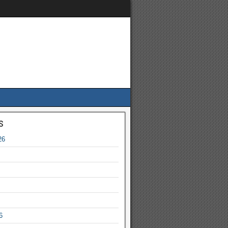
s
26
6