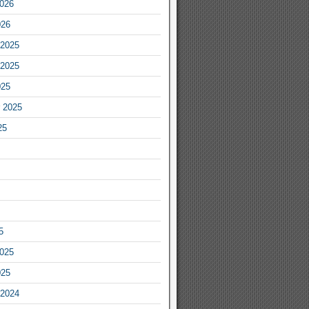
2026
026
2025
2025
025
 2025
25
5
2025
025
2024