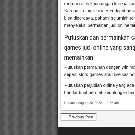
memperoleh keuntungan karena kur
Karena itu, agar bisa mendapat hasil
bisa dipercaya, pahami sejumlah teh
menyeleksi permainan judi online te
Putuskan dan permainkan s
games judi online yang san
memainkan.
Putuskan permainan dengan win ra
seperti slots games atau live kasin
Putuskan perjudian online yang ada 
bandar buat peroleh keuntungan be
Updated: August 20, 2022 — 1:56 am
← Previous Post