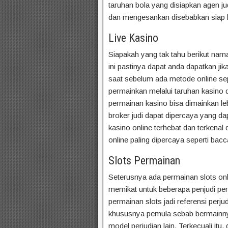
taruhan bola yang disiapkan agen ju
dan mengesankan disebabkan siap 
Live Kasino
Siapakah yang tak tahu berikut nama 
ini pastinya dapat anda dapatkan jik
saat sebelum ada metode online se
permainkan melalui taruhan kasino 
permainan kasino bisa dimainkan l
broker judi dapat dipercaya yang da
kasino online terhebat dan terkenal 
online paling dipercaya seperti bacca
Slots Permainan
Seterusnya ada permainan slots onli
memikat untuk beberapa penjudi perm
permainan slots jadi referensi perju
khususnya pemula sebab bermainny
model perjudian lain. Terkecuali itu