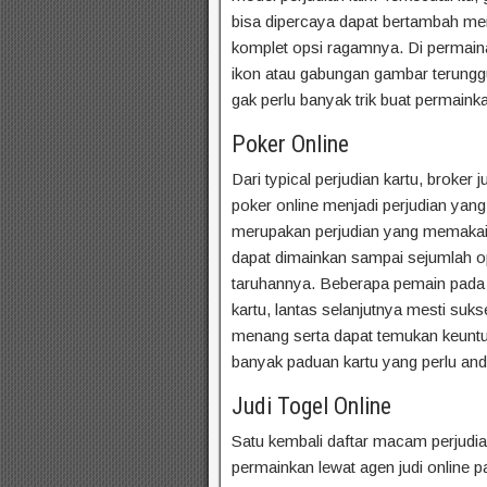
bisa dipercaya dapat bertambah me
komplet opsi ragamnya. Di permain
ikon atau gabungan gambar terungg
gak perlu banyak trik buat permaink
Poker Online
Dari typical perjudian kartu, broker
poker online menjadi perjudian yang 
merupakan perjudian yang memakai 
dapat dimainkan sampai sejumlah o
taruhannya. Beberapa pemain pada a
kartu, lantas selanjutnya mesti suks
menang serta dapat temukan keuntu
banyak paduan kartu yang perlu and
Judi Togel Online
Satu kembali daftar macam perjudian
permainkan lewat agen judi online pa