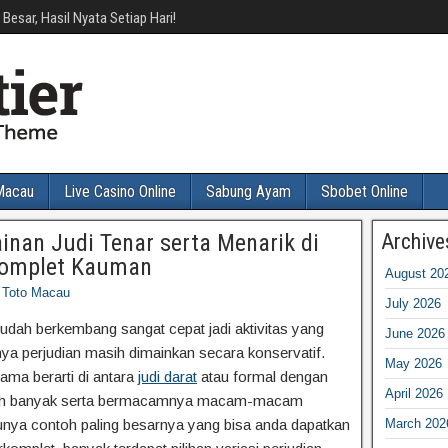
esar, Hasil Nyata Setiap Hari!
Macau
Live Casino Online
Sabung Ayam
Sbobet Online
inan Judi Tenar serta Menarik di
Archive
rkomplet Kauman
August 20
 Toto Macau
July 2026
 sudah berkembang sangat cepat jadi aktivitas yang
June 2026
nya perjudian masih dimainkan secara konservatif.
May 2026
sama berarti di antara
judi darat
atau formal dengan
April 2026
ambah banyak serta bermacamnya macam-macam
unya contoh paling besarnya yang bisa anda dapatkan
March 202