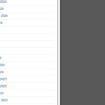
2024
024
 2024
24
4
2024
024
2023
2023
023
 2023