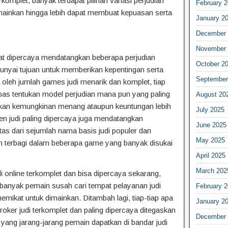
rkomplet, banyak terdapat pilihan variasi perjudian
February 
mainkan hingga lebih dapat membuat kepuasan serta
January 2
December 
November 
pat dipercaya mendatangkan beberapa perjudian
October 2
unyai tujuan untuk memberikan kepentingan serta
September
 oleh jumlah games judi menarik dan komplet, tiap
bas tentukan model perjudian mana pun yang paling
August 20
ikan kemungkinan menang ataupun keuntungan lebih
July 2025
en judi paling dipercaya juga mendatangkan
June 2025
as dari sejumlah nama basis judi populer dan
May 2025
 terbagi dalam beberapa game yang banyak disukai
April 2025
March 202
i online terkomplet dan bisa dipercaya sekarang,
n banyak pemain susah cari tempat pelayanan judi
February 
ikat untuk dimainkan. Ditambah lagi, tiap-tiap apa
January 2
roker judi terkomplet dan paling dipercaya ditegaskan
December 
 yang jarang-jarang pemain dapatkan di bandar judi