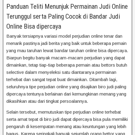
Panduan Teliti Menunjuk Permainan Judi Online
Terunggul serta Paling Cocok di Bandar Judi
Online Bisa dipercaya
Banyak tersiapnya variasi model perjudian online tenar dan
menarik pastinya jadi berita yang baik untuk beberapa pemain
yang mau taruhan lewat bandar taruhan online bisa dipercaya.
Biarpun begitu banyak macam-macam perjudian yang dapat
dimainkan, tetap tiap-tiap beberapa pemain atau bettors butuh
selective dalam menyeleksi satu diantaranya permainan
terhebat dan sangat tepat buat dimainkan. Ditambah lagi,
seluruhnya tipe perjudian online yang disajikan biro judi paling
dipercaya tentunya berlainan dari kemungkinan menang yang
dikasihkan atau dari tingkat persoalannya.
Selain tersebut, memutuskan tipe perjudian online terhebat
serta amat tepat di biro judi dapat dipercaya bisa pula memiliki
pengaruh di kesempatan menang atau keuntungan yang lebih
bagus. Karena seringkali banyak sejumlah orang bettor yang