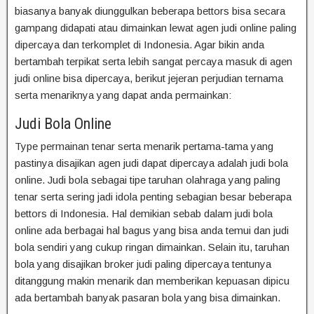
biasanya banyak diunggulkan beberapa bettors bisa secara
gampang didapati atau dimainkan lewat agen judi online paling
dipercaya dan terkomplet di Indonesia. Agar bikin anda
bertambah terpikat serta lebih sangat percaya masuk di agen
judi online bisa dipercaya, berikut jejeran perjudian ternama
serta menariknya yang dapat anda permainkan:
Judi Bola Online
Type permainan tenar serta menarik pertama-tama yang
pastinya disajikan agen judi dapat dipercaya adalah judi bola
online. Judi bola sebagai tipe taruhan olahraga yang paling
tenar serta sering jadi idola penting sebagian besar beberapa
bettors di Indonesia. Hal demikian sebab dalam judi bola
online ada berbagai hal bagus yang bisa anda temui dan judi
bola sendiri yang cukup ringan dimainkan. Selain itu, taruhan
bola yang disajikan broker judi paling dipercaya tentunya
ditanggung makin menarik dan memberikan kepuasan dipicu
ada bertambah banyak pasaran bola yang bisa dimainkan.