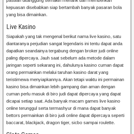
pastilah ditanggung semakin menarik dan memberikan
kepuasan disebabkan siap bertambah banyak pasaran bola
yang bisa dimainkan.
Live Kasino
Siapakah yang tak mengenal berikut nama live kasino, satu
diantaranya perjudian sangat legendaris ini tentu dapat anda
dapatkan seandainya tergabung dengan broker judi online
paling dipercaya. Jauh saat sebelum ada metode dalam
jaringan seperti sekarang ini, dahulunya kasino cuman dapat
orang permainkan melalui taruhan kasino darat yang
teristimewa menyiapkannya. Akan tetapi waktu ini permainan
kasino bisa dimainkan lebih gampang dan aman dengan
cuman perlu masuk di biro judi dapat dipercaya yang dapat
dicapai setiap saat. Ada banyak macam games live kasino
online terunggul serta termashyur di mana dapat banyak
bettors permainkan di biro judi online dapat dipercaya seperti
baccarat, blackjack, dragon tiger, sicbo sampai roulette.