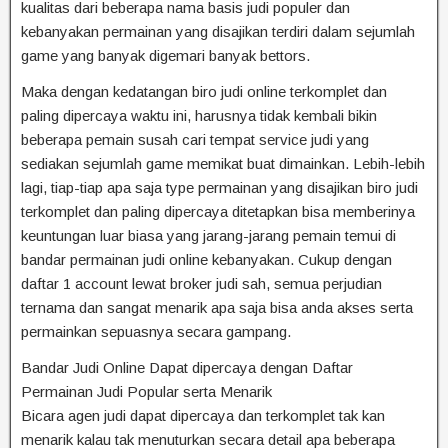
kualitas dari beberapa nama basis judi populer dan
kebanyakan permainan yang disajikan terdiri dalam sejumlah
game yang banyak digemari banyak bettors.
Maka dengan kedatangan biro judi online terkomplet dan
paling dipercaya waktu ini, harusnya tidak kembali bikin
beberapa pemain susah cari tempat service judi yang
sediakan sejumlah game memikat buat dimainkan. Lebih-lebih
lagi, tiap-tiap apa saja type permainan yang disajikan biro judi
terkomplet dan paling dipercaya ditetapkan bisa memberinya
keuntungan luar biasa yang jarang-jarang pemain temui di
bandar permainan judi online kebanyakan. Cukup dengan
daftar 1 account lewat broker judi sah, semua perjudian
ternama dan sangat menarik apa saja bisa anda akses serta
permainkan sepuasnya secara gampang.
Bandar Judi Online Dapat dipercaya dengan Daftar
Permainan Judi Popular serta Menarik
Bicara agen judi dapat dipercaya dan terkomplet tak kan
menarik kalau tak menuturkan secara detail apa beberapa