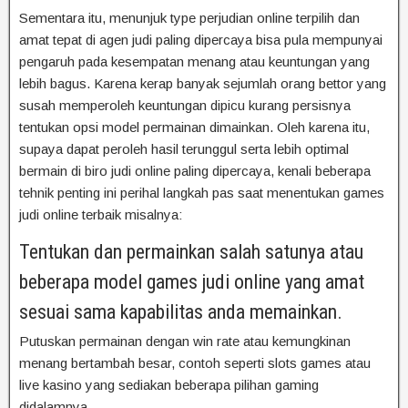
Sementara itu, menunjuk type perjudian online terpilih dan
amat tepat di agen judi paling dipercaya bisa pula mempunyai
pengaruh pada kesempatan menang atau keuntungan yang
lebih bagus. Karena kerap banyak sejumlah orang bettor yang
susah memperoleh keuntungan dipicu kurang persisnya
tentukan opsi model permainan dimainkan. Oleh karena itu,
supaya dapat peroleh hasil terunggul serta lebih optimal
bermain di biro judi online paling dipercaya, kenali beberapa
tehnik penting ini perihal langkah pas saat menentukan games
judi online terbaik misalnya:
Tentukan dan permainkan salah satunya atau
beberapa model games judi online yang amat
sesuai sama kapabilitas anda memainkan.
Putuskan permainan dengan win rate atau kemungkinan
menang bertambah besar, contoh seperti slots games atau
live kasino yang sediakan beberapa pilihan gaming
didalamnya.