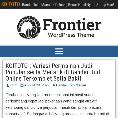
KOITOTO
Bandar Toto Macau – Peluang Besar, Hasil Nyata Setiap Hari!
KOITOTO : Variasi Permainan Judi
Popular serta Menarik di Bandar Judi
Online Terkomplet Setia Bakti
vgrbf
August 20, 2022
Bandar Toto Macau
Taruhan judi yang kita mengenal saat ini pasti sudah
berkembang cepat jadi pekerjaan yang sangat atraktif
ketimbang dahulunya perjudian masih dimainkan secara
konservatif. Sudah pasti, hal yang amat tidak sama berarti di