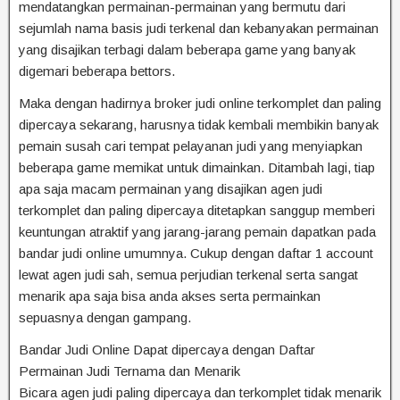
mendatangkan permainan-permainan yang bermutu dari
sejumlah nama basis judi terkenal dan kebanyakan permainan
yang disajikan terbagi dalam beberapa game yang banyak
digemari beberapa bettors.
Maka dengan hadirnya broker judi online terkomplet dan paling
dipercaya sekarang, harusnya tidak kembali membikin banyak
pemain susah cari tempat pelayanan judi yang menyiapkan
beberapa game memikat untuk dimainkan. Ditambah lagi, tiap
apa saja macam permainan yang disajikan agen judi
terkomplet dan paling dipercaya ditetapkan sanggup memberi
keuntungan atraktif yang jarang-jarang pemain dapatkan pada
bandar judi online umumnya. Cukup dengan daftar 1 account
lewat agen judi sah, semua perjudian terkenal serta sangat
menarik apa saja bisa anda akses serta permainkan
sepuasnya dengan gampang.
Bandar Judi Online Dapat dipercaya dengan Daftar
Permainan Judi Ternama dan Menarik
Bicara agen judi paling dipercaya dan terkomplet tidak menarik