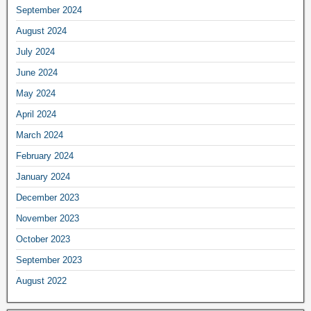
September 2024
August 2024
July 2024
June 2024
May 2024
April 2024
March 2024
February 2024
January 2024
December 2023
November 2023
October 2023
September 2023
August 2022