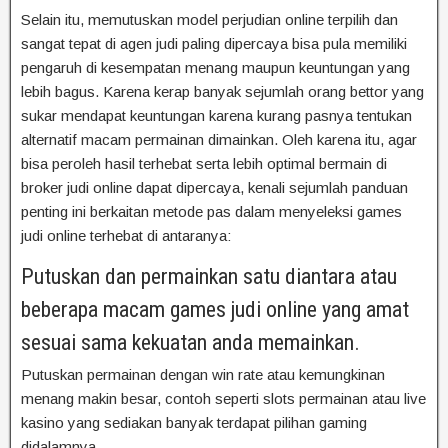
Selain itu, memutuskan model perjudian online terpilih dan
sangat tepat di agen judi paling dipercaya bisa pula memiliki
pengaruh di kesempatan menang maupun keuntungan yang
lebih bagus. Karena kerap banyak sejumlah orang bettor yang
sukar mendapat keuntungan karena kurang pasnya tentukan
alternatif macam permainan dimainkan. Oleh karena itu, agar
bisa peroleh hasil terhebat serta lebih optimal bermain di
broker judi online dapat dipercaya, kenali sejumlah panduan
penting ini berkaitan metode pas dalam menyeleksi games
judi online terhebat di antaranya:
Putuskan dan permainkan satu diantara atau
beberapa macam games judi online yang amat
sesuai sama kekuatan anda memainkan.
Putuskan permainan dengan win rate atau kemungkinan
menang makin besar, contoh seperti slots permainan atau live
kasino yang sediakan banyak terdapat pilihan gaming
didalamnya.