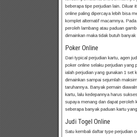
beberapa tipe perjudian lain. Diluar 
online paling dipercaya lebih bisa 
komplet alternatif macamnya. Pada 
peroleh lambang atau paduan gamba
dimainkan maka tidak butuh banyak 
Poker Online
Dari typical perjudian kartu, agen j
poker online selaku perjudian yang 
ialah perjudian yang gunakan 1 set
dimainkan sampai sejumlah maksim
taruhannya. Banyak pemain diawaln
kartu, lalu kedepannya harus sukses
supaya menang dan dapat peroleh k
seberapa banyak paduan kartu yang 
Judi Togel Online
Satu kembali daftar type perjudian 