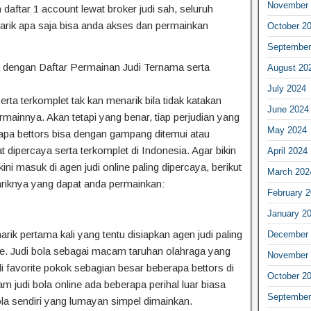
November 
aftar 1 account lewat broker judi sah, seluruh
arik apa saja bisa anda akses dan permainkan
October 2
September
a dengan Daftar Permainan Judi Ternama serta
August 20
July 2024
rta terkomplet tak kan menarik bila tidak katakan
June 2024
innya. Akan tetapi yang benar, tiap perjudian yang
May 2024
apa bettors bisa dengan gampang ditemui atau
at dipercaya serta terkomplet di Indonesia. Agar bikin
April 2024
ini masuk di agen judi online paling dipercaya, berikut
March 202
nariknya yang dapat anda permainkan:
February 
January 2
ik pertama kali yang tentu disiapkan agen judi paling
December 
ne. Judi bola sebagai macam taruhan olahraga yang
November 
i favorite pokok sebagian besar beberapa bettors di
October 2
am judi bola online ada beberapa perihal luar biasa
September
ola sendiri yang lumayan simpel dimainkan.