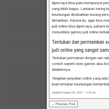
dipercaya bisa pula mempunyai pe
yang lebih bagus. Lantaran sering
keuntungan disebabkan kurang pers
dimainkan. Karena itu, agar bisa men
judi online bisa dipercaya, pahami be
menyeleksi games judi online terbai
Tentukan dan permainkan sa
judi online yang sangat s
Tentukan permainan dengan win ra
contoh seperti slots games atau liv
didalamnya.
Tetapkan perjudian online yang ada
buat temukan keuntungan bertamba
Updated: August 20, 2022 — 2:05 am
← Previous Post