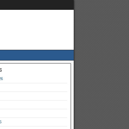
s
26
6