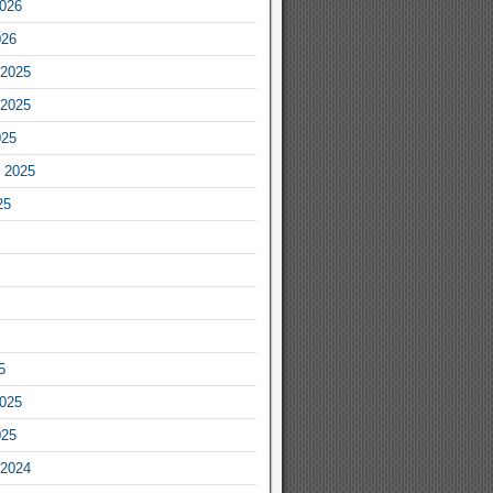
2026
026
2025
2025
025
 2025
25
5
2025
025
2024