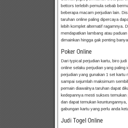
bettors terlebih pemula sebab berm
beberapa macam perjudian lain. Disa
taruhan online paling dipercaya da
lebih komplet alternatif ragamnya. 
mendapatkan lambang atau paduan g
dimainkan hingga gak penting banyak
Poker Online
Dari typical perjudian kartu, biro j
online selaku perjudian yang paling
perjudian yang gunakan 1 set kartu
sampai sejumlah maksimum sembila
pemain diawalnya taruhan dapat dik
kedepannya mesti sukses temukan pa
dan dapat temukan keuntungannya, 
gabungan kartu yang perlu anda ket
Judi Togel Online