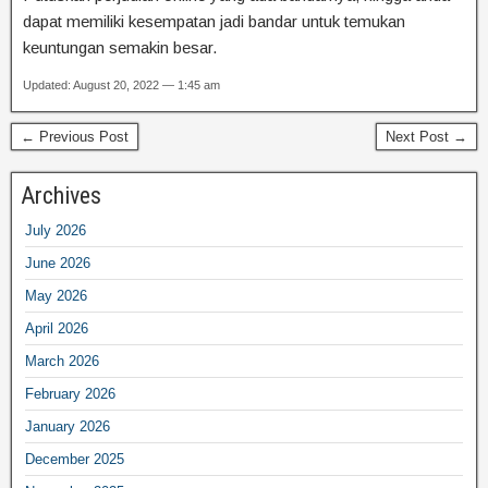
dapat memiliki kesempatan jadi bandar untuk temukan
keuntungan semakin besar.
Updated: August 20, 2022 — 1:45 am
← Previous Post
Next Post →
Archives
July 2026
June 2026
May 2026
April 2026
March 2026
February 2026
January 2026
December 2025