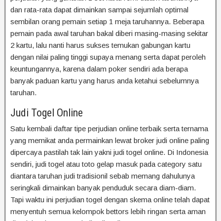
dan rata-rata dapat dimainkan sampai sejumlah optimal
sembilan orang pemain setiap 1 meja taruhannya. Beberapa
pemain pada awal taruhan bakal diberi masing-masing sekitar
2 kartu, lalu nanti harus sukses temukan gabungan kartu
dengan nilai paling tinggi supaya menang serta dapat peroleh
keuntungannya, karena dalam poker sendiri ada berapa
banyak paduan kartu yang harus anda ketahui sebelumnya
taruhan.
Judi Togel Online
Satu kembali daftar tipe perjudian online terbaik serta ternama
yang memikat anda permainkan lewat broker judi online paling
dipercaya pastilah tak lain yakni judi togel online. Di Indonesia
sendiri, judi togel atau toto gelap masuk pada category satu
diantara taruhan judi tradisionil sebab memang dahulunya
seringkali dimainkan banyak penduduk secara diam-diam.
Tapi waktu ini perjudian togel dengan skema online telah dapat
menyentuh semua kelompok bettors lebih ringan serta aman