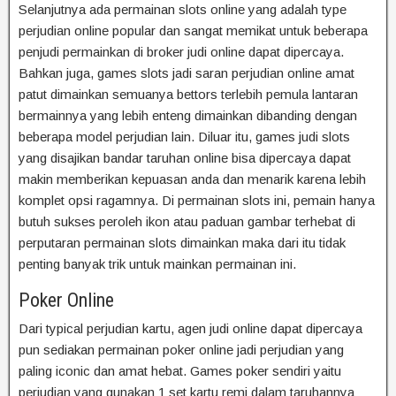
Selanjutnya ada permainan slots online yang adalah type
perjudian online popular dan sangat memikat untuk beberapa
penjudi permainkan di broker judi online dapat dipercaya.
Bahkan juga, games slots jadi saran perjudian online amat
patut dimainkan semuanya bettors terlebih pemula lantaran
bermainnya yang lebih enteng dimainkan dibanding dengan
beberapa model perjudian lain. Diluar itu, games judi slots
yang disajikan bandar taruhan online bisa dipercaya dapat
makin memberikan kepuasan anda dan menarik karena lebih
komplet opsi ragamnya. Di permainan slots ini, pemain hanya
butuh sukses peroleh ikon atau paduan gambar terhebat di
perputaran permainan slots dimainkan maka dari itu tidak
penting banyak trik untuk mainkan permainan ini.
Poker Online
Dari typical perjudian kartu, agen judi online dapat dipercaya
pun sediakan permainan poker online jadi perjudian yang
paling iconic dan amat hebat. Games poker sendiri yaitu
perjudian yang gunakan 1 set kartu remi dalam taruhannya