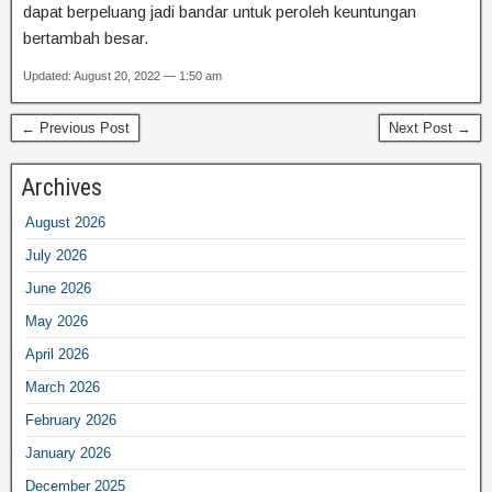
dapat berpeluang jadi bandar untuk peroleh keuntungan
bertambah besar.
Updated: August 20, 2022 — 1:50 am
← Previous Post
Next Post →
Archives
August 2026
July 2026
June 2026
May 2026
April 2026
March 2026
February 2026
January 2026
December 2025