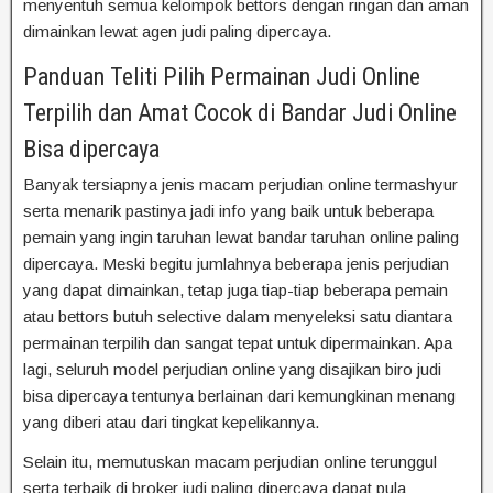
menyentuh semua kelompok bettors dengan ringan dan aman
dimainkan lewat agen judi paling dipercaya.
Panduan Teliti Pilih Permainan Judi Online
Terpilih dan Amat Cocok di Bandar Judi Online
Bisa dipercaya
Banyak tersiapnya jenis macam perjudian online termashyur
serta menarik pastinya jadi info yang baik untuk beberapa
pemain yang ingin taruhan lewat bandar taruhan online paling
dipercaya. Meski begitu jumlahnya beberapa jenis perjudian
yang dapat dimainkan, tetap juga tiap-tiap beberapa pemain
atau bettors butuh selective dalam menyeleksi satu diantara
permainan terpilih dan sangat tepat untuk dipermainkan. Apa
lagi, seluruh model perjudian online yang disajikan biro judi
bisa dipercaya tentunya berlainan dari kemungkinan menang
yang diberi atau dari tingkat kepelikannya.
Selain itu, memutuskan macam perjudian online terunggul
serta terbaik di broker judi paling dipercaya dapat pula