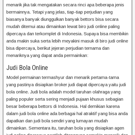
menarik jika tak mengatakan secara rinci apa beberapa jenis
bermainnya. Tetapi yang jelas, tiap-tiap perjudian yang
biasanya banyak diunggulkan banyak bettors bisa secara
mudah ditemui atau dimainkan lewat biro judi online paling
dipercaya dan terkomplet di Indonesia. Supaya bisa membikin
anda makin suka serta lebih meyakini masuk di biro judi online
bisa dipercaya, berikut jejeran perjudian ternama dan
menariknya yang dapat anda permainkan:
Judi Bola Online
Model permainan termashyur dan menarik pertama-tama
yang pastinya disiapkan broker judi dapat dipercaya yaitu judi
bola online. Judi bola adalah model taruhan olahraga yang
paling populer serta sering menjadi pujaan khusus sebagian
besar beberapa bettors di Indonesia. Hal demikian karena
dalam judi bola online ada berbagai hal atraktif yang bisa anda
dapatkan dan judi bola sendiri yang lumayan mudah
dimainkan. Sementara itu, taruhan bola yang disiapkan agen