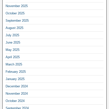
November 2025
October 2025
September 2025
August 2025
July 2025
June 2025
May 2025
April 2025
March 2025
February 2025
January 2025
December 2024
November 2024
October 2024
September 2024