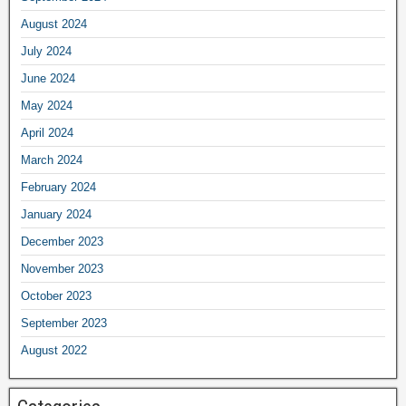
August 2024
July 2024
June 2024
May 2024
April 2024
March 2024
February 2024
January 2024
December 2023
November 2023
October 2023
September 2023
August 2022