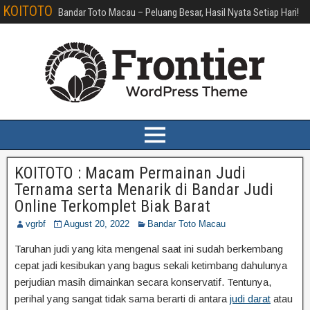
KOITOTO
Bandar Toto Macau – Peluang Besar, Hasil Nyata Setiap Hari!
KOITOTO : Macam Permainan Judi
Ternama serta Menarik di Bandar Judi
Online Terkomplet Biak Barat
vgrbf
August 20, 2022
Bandar Toto Macau
Taruhan judi yang kita mengenal saat ini sudah berkembang
cepat jadi kesibukan yang bagus sekali ketimbang dahulunya
perjudian masih dimainkan secara konservatif. Tentunya,
perihal yang sangat tidak sama berarti di antara
judi darat
atau