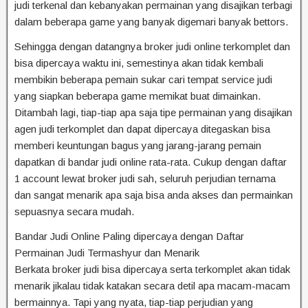
judi terkenal dan kebanyakan permainan yang disajikan terbagi
dalam beberapa game yang banyak digemari banyak bettors.
Sehingga dengan datangnya broker judi online terkomplet dan
bisa dipercaya waktu ini, semestinya akan tidak kembali
membikin beberapa pemain sukar cari tempat service judi
yang siapkan beberapa game memikat buat dimainkan.
Ditambah lagi, tiap-tiap apa saja tipe permainan yang disajikan
agen judi terkomplet dan dapat dipercaya ditegaskan bisa
memberi keuntungan bagus yang jarang-jarang pemain
dapatkan di bandar judi online rata-rata. Cukup dengan daftar
1 account lewat broker judi sah, seluruh perjudian ternama
dan sangat menarik apa saja bisa anda akses dan permainkan
sepuasnya secara mudah.
Bandar Judi Online Paling dipercaya dengan Daftar
Permainan Judi Termashyur dan Menarik
Berkata broker judi bisa dipercaya serta terkomplet akan tidak
menarik jikalau tidak katakan secara detil apa macam-macam
bermainnya. Tapi yang nyata, tiap-tiap perjudian yang