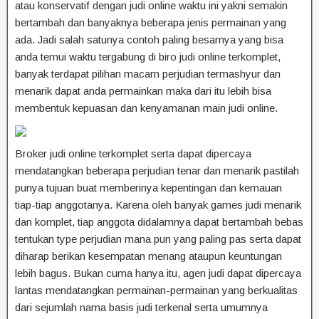
atau konservatif dengan judi online waktu ini yakni semakin
bertambah dan banyaknya beberapa jenis permainan yang
ada. Jadi salah satunya contoh paling besarnya yang bisa
anda temui waktu tergabung di biro judi online terkomplet,
banyak terdapat pilihan macam perjudian termashyur dan
menarik dapat anda permainkan maka dari itu lebih bisa
membentuk kepuasan dan kenyamanan main judi online.
Broker judi online terkomplet serta dapat dipercaya
mendatangkan beberapa perjudian tenar dan menarik pastilah
punya tujuan buat memberinya kepentingan dan kemauan
tiap-tiap anggotanya. Karena oleh banyak games judi menarik
dan komplet, tiap anggota didalamnya dapat bertambah bebas
tentukan type perjudian mana pun yang paling pas serta dapat
diharap berikan kesempatan menang ataupun keuntungan
lebih bagus. Bukan cuma hanya itu, agen judi dapat dipercaya
lantas mendatangkan permainan-permainan yang berkualitas
dari sejumlah nama basis judi terkenal serta umumnya