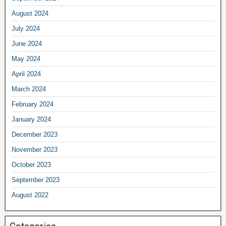
August 2024
July 2024
June 2024
May 2024
April 2024
March 2024
February 2024
January 2024
December 2023
November 2023
October 2023
September 2023
August 2022