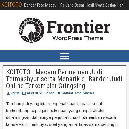
KOITOTO
Bandar Toto Macau – Peluang Besar, Hasil Nyata Setiap Hari!
KOITOTO : Macam Permainan Judi
Termashyur serta Menarik di Bandar Judi
Online Terkomplet Gringsing
vgrbf
August 20, 2022
Bandar Toto Macau
Taruhan judi yang kita mengenal saat ini pasti sudah
berkembang cepat jadi pekerjaan yang sangat atraktif
dibandingkan dahulunya perjudian masih dimainkan secara
konservatif. Tentunya, soal yang amat tidak sama penting di