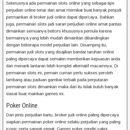
Seterusnya ada permainan slots online yang sebagai tipe
perjudian online tenar dan amat memikat buat banyak penjudi
permainkan di broker judi online dapat dipercaya. Bahkan
juga, permainan slots jadi saran perjudian online amat pantas
dimainkan semuanya bettors khususnya pemula karena
bermainnya yang lebih mudah dimainkan dibandingkan
dengan beberapa model perjudian lain. Disamping itu,
permainan judi slots yang disajikan bandar taruhan online
paling dipercaya dapat semakin memberikan kepuasan anda
dan menarik lantaran lebih komplet alternatif macamnya. Di
permainan slots ini, pemain cuman perlu sukses peroleh
lambang atau paduan gambar terbaik pada perputaran
permainan slots dimainkan maka dari itu tidak butuh banyak
siasat buat mainkan games ini.
Poker Online
Dari jenis perjudian kartu, broker judi online paling dipercaya
siapkan permainan poker online selaku perjudian yang paling
iconic serta sangat sengit. Games poker sendiri yakni