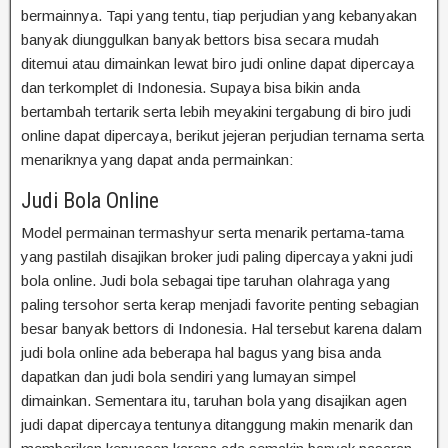
bermainnya. Tapi yang tentu, tiap perjudian yang kebanyakan
banyak diunggulkan banyak bettors bisa secara mudah
ditemui atau dimainkan lewat biro judi online dapat dipercaya
dan terkomplet di Indonesia. Supaya bisa bikin anda
bertambah tertarik serta lebih meyakini tergabung di biro judi
online dapat dipercaya, berikut jejeran perjudian ternama serta
menariknya yang dapat anda permainkan:
Judi Bola Online
Model permainan termashyur serta menarik pertama-tama
yang pastilah disajikan broker judi paling dipercaya yakni judi
bola online. Judi bola sebagai tipe taruhan olahraga yang
paling tersohor serta kerap menjadi favorite penting sebagian
besar banyak bettors di Indonesia. Hal tersebut karena dalam
judi bola online ada beberapa hal bagus yang bisa anda
dapatkan dan judi bola sendiri yang lumayan simpel
dimainkan. Sementara itu, taruhan bola yang disajikan agen
judi dapat dipercaya tentunya ditanggung makin menarik dan