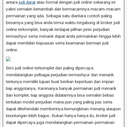
antara
judi darat
atau formal dengan judi online sekarang ini
yakni semakin bertambah dan bermacamnya macam-macam
permainan yang ada. Sebagai satu diantara contoh paling
besarnya yang bisa anda temui waktu tergabung di broker judi
online terkomplet, banyak terdapat pilihan jenis perjudian
termashyur serta menarik dapat anda permainkan hingga lebih
dapat membikin kepuasan serta keamanan bermain judi
online.
Biro judi online terkomplet dan paling dipercaya
mendatangkan pelbagai perjudian termashyur dan menarik
tentunya memiliki tujuan buat berikan keperluan dan impian
tiap anggotanya. Karenanya banyak permainan judi menarik
dan komplet, tiap anggota didalamnya bisa semakin bebas
tentukan model perjudian mana pun yang paling pas serta
dapat dikehendaki memberinya kemungkinan menang ataupun
keuntungan lebih bagus. Bukan hanya hanya itu, broker judi
dapat dipercaya juga mendatangkan permainan-permainan