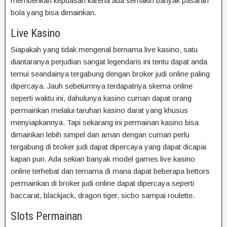
memberikan kepuasan karena ada semakin banyak pasaran
bola yang bisa dimainkan.
Live Kasino
Siapakah yang tidak mengenal bernama live kasino, satu
diantaranya perjudian sangat legendaris ini tentu dapat anda
temui seandainya tergabung dengan broker judi online paling
dipercaya. Jauh sebelumnya terdapatnya skema online
seperti waktu ini, dahulunya kasino cuman dapat orang
permainkan melalui taruhan kasino darat yang khusus
menyiapkannya. Tapi sekarang ini permainan kasino bisa
dimainkan lebih simpel dan aman dengan cuman perlu
tergabung di broker judi dapat dipercaya yang dapat dicapai
kapan pun. Ada sekian banyak model games live kasino
online terhebat dan ternama di mana dapat beberapa bettors
permainkan di broker judi online dapat dipercaya seperti
baccarat, blackjack, dragon tiger, sicbo sampai roulette.
Slots Permainan