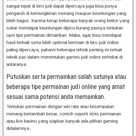
sangat tepat di biro judi dapat dipercaya juga bisa punya
pengaruh di kemungkinan menang maupun keuntungan yang
lebih bagus. Karena kerap beberapa banyak orang bettor yang
sukar mendapat keuntungan dipicu kurang pasnya tentukan
opsi tipe permainan dimainkan. Maka, agar bisa mendapat
hasil terbaik serta lebih optimal bermain di biro judi online
paling dipercaya, pahami beberapa tehnik penting ini terkait
teknik pas dalam menentukan games judi online terhebat di
antaranya:
Putuskan serta permainkan salah satunya atau
beberapa tipe permainan judi online yang amat
sesuai sama potensi anda memainkan.
Tentukan permainan dengan win rate atau kesempatan
menang bertambah besar, contoh seperti slots permainan
atau live kasino yang siapkan banyak ada pilihan gaming
didalamnya.