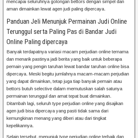
mencapai seluruhnya golongan bettors dengan simpel dan
aman dimainkan lewat agen judi paling dipercaya.
Panduan Jeli Menunjuk Permainan Judi Online
Terunggul serta Paling Pas di Bandar Judi
Online Paling dipercaya
Banyak terdapatnya variasi macam perjudian online ternama
dan menarik pastinya jadi berita yang baik untuk beberapa
pemain yang pengin taruhan lewat bandar taruhan online bisa
dipercaya. Meski begitu jumlahnya macam-macam perjudian
yang dapat dimainkan, tetap juga tiap banyak pemain atau
bettors butuh selective dalam memutuskan salah satunya
permainan terunggul dan amat tepat buat dimainkan.
Ditambah lagi, seluruh type perjudian online yang disajikan
agen judi bisa dipercaya yang pasti tidak sama dari
kemungkinan menang yang diberi atau dari tingkat
kepelikannya.
Selain tersebut, menunjuk type perjudian online terbaik dan