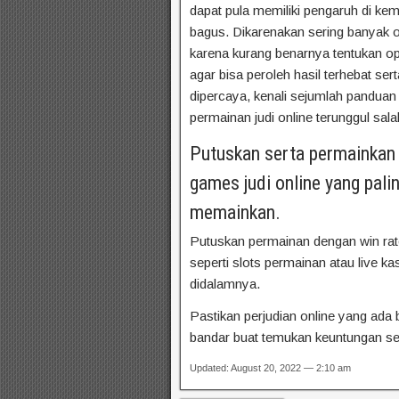
dapat pula memiliki pengaruh di k
bagus. Dikarenakan sering banyak 
karena kurang benarnya tentukan o
agar bisa peroleh hasil terhebat ser
dipercaya, kenali sejumlah panduan 
permainan judi online terunggul sal
Putuskan serta permainkan
games judi online yang pali
memainkan.
Putuskan permainan dengan win ra
seperti slots permainan atau live 
didalamnya.
Pastikan perjudian online yang ad
bandar buat temukan keuntungan se
Updated: August 20, 2022 — 2:10 am