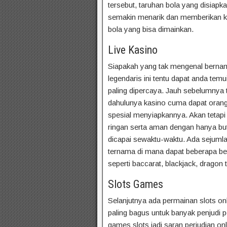
tersebut, taruhan bola yang disiapk
semakin menarik dan memberikan ke
bola yang bisa dimainkan.
Live Kasino
Siapakah yang tak mengenal bernama 
legendaris ini tentu dapat anda tem
paling dipercaya. Jauh sebelumnya t
dahulunya kasino cuma dapat orang
spesial menyiapkannya. Akan tetapi 
ringan serta aman dengan hanya but
dicapai sewaktu-waktu. Ada sejumla
ternama di mana dapat beberapa bett
seperti baccarat, blackjack, dragon t
Slots Games
Selanjutnya ada permainan slots on
paling bagus untuk banyak penjudi p
games slots jadi saran perjudian onl