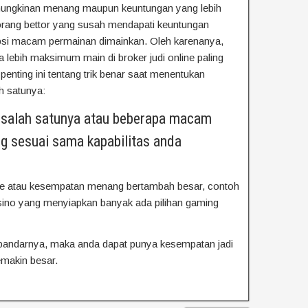
emungkinan menang maupun keuntungan yang lebih
orang bettor yang susah mendapati keuntungan
psi macam permainan dimainkan. Oleh karenanya,
ta lebih maksimum main di broker judi online paling
penting ini tentang trik benar saat menentukan
ah satunya:
 salah satunya atau beberapa macam
ng sesuai sama kapabilitas anda
te atau kesempatan menang bertambah besar, contoh
kasino yang menyiapkan banyak ada pilihan gaming
a bandarnya, maka anda dapat punya kesempatan jadi
makin besar.