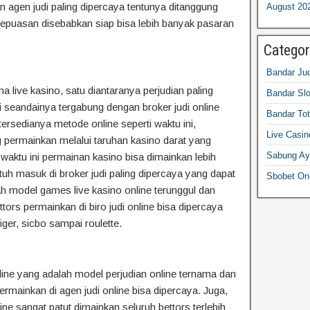
an agen judi paling dipercaya tentunya ditanggung
August 20
puasan disebabkan siap bisa lebih banyak pasaran
Categor
Bandar Ju
live kasino, satu diantaranya perjudian paling
Bandar Slo
ui seandainya tergabung dengan broker judi online
Bandar To
ersedianya metode online seperti waktu ini,
Live Casin
 permainkan melalui taruhan kasino darat yang
Sabung A
waktu ini permainan kasino bisa dimainkan lebih
uh masuk di broker judi paling dipercaya yang dapat
Sbobet Onl
h model games live kasino online terunggul dan
ors permainkan di biro judi online bisa dipercaya
iger, sicbo sampai roulette.
line yang adalah model perjudian online ternama dan
ermainkan di agen judi online bisa dipercaya. Juga,
ine sangat patut dimainkan seluruh bettors terlebih