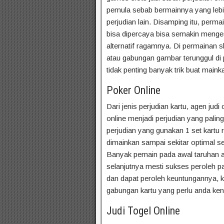
pemula sebab bermainnya yang leb
perjudian lain. Disamping itu, perma
bisa dipercaya bisa semakin menge
alternatif ragamnya. Di permainan 
atau gabungan gambar terunggul di 
tidak penting banyak trik buat maink
Poker Online
Dari jenis perjudian kartu, agen jud
online menjadi perjudian yang palin
perjudian yang gunakan 1 set kartu 
dimainkan sampai sekitar optimal s
Banyak pemain pada awal taruhan aka
selanjutnya mesti sukses peroleh pa
dan dapat peroleh keuntungannya, 
gabungan kartu yang perlu anda ken
Judi Togel Online