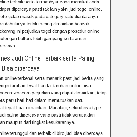
online terbaik serta termashyur yang memikat anda
apat dipercaya pasti tak lain yakni judi togel online.
au toto gelap masuk pada category satu diantaranya
ng dahulunya terlalu sering dimainkan banyak
karang ini perjudian togel dengan prosedur online
olongan bettors lebih gampang serta aman
ipercaya.
es Judi Online Terbaik serta Paling
 Bisa dipercaya
n online terkenal serta menarik pasti jadi berita yang
ngin taruhan lewat bandar taruhan online bisa
 macam-macam perjudian yang dapat dimainkan, tetap
ors perlu hati-hati dalam memutuskan satu
at tepat buat dimainkan. Manalagi, seluruhnya type
judi paling dipercaya yang pasti tidak serupa dari
n maupun dari tingkat kesukarannya.
online terunggul dan terbaik di biro judi bisa dipercaya