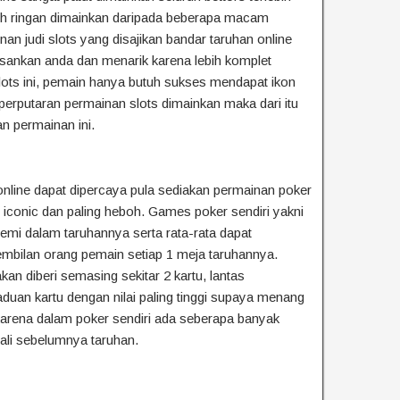
ih ringan dimainkan daripada beberapa macam
inan judi slots yang disajikan bandar taruhan online
sankan anda dan menarik karena lebih komplet
slots ini, pemain hanya butuh sukses mendapat ikon
perputaran permainan slots dimainkan maka dari itu
an permainan ini.
i online dapat dipercaya pula sediakan permainan poker
g iconic dan paling heboh. Games poker sendiri yakni
remi dalam taruhannya serta rata-rata dapat
embilan orang pemain setiap 1 meja taruhannya.
n diberi semasing sekitar 2 kartu, lantas
duan kartu dengan nilai paling tinggi supaya menang
karena dalam poker sendiri ada seberapa banyak
ali sebelumnya taruhan.