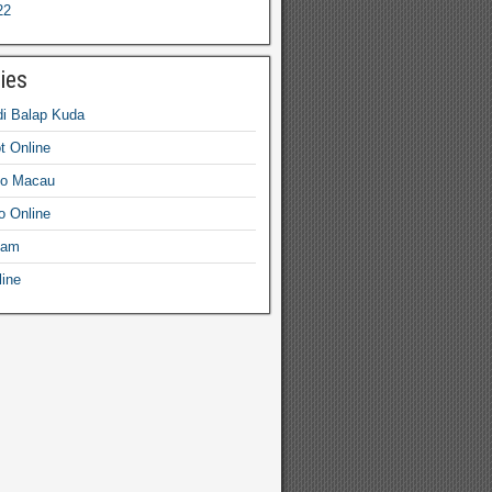
22
ies
di Balap Kuda
t Online
to Macau
o Online
yam
ine