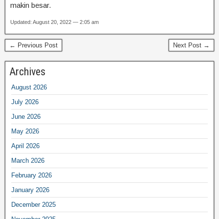
makin besar.
Updated: August 20, 2022 — 2:05 am
← Previous Post
Next Post →
Archives
August 2026
July 2026
June 2026
May 2026
April 2026
March 2026
February 2026
January 2026
December 2025