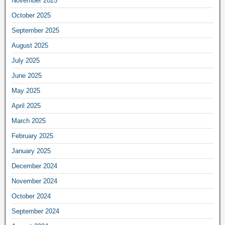
November 2025
October 2025
September 2025
August 2025
July 2025
June 2025
May 2025
April 2025
March 2025
February 2025
January 2025
December 2024
November 2024
October 2024
September 2024