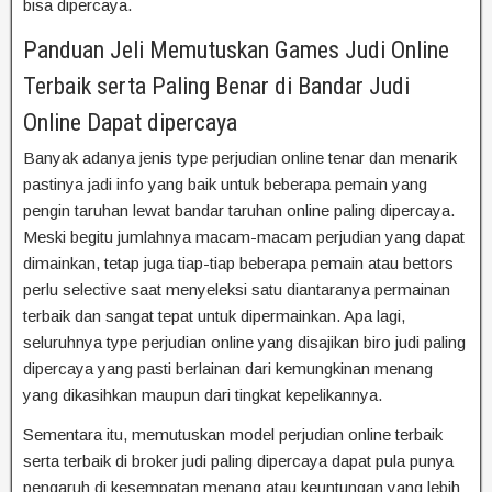
bisa dipercaya.
Panduan Jeli Memutuskan Games Judi Online
Terbaik serta Paling Benar di Bandar Judi
Online Dapat dipercaya
Banyak adanya jenis type perjudian online tenar dan menarik
pastinya jadi info yang baik untuk beberapa pemain yang
pengin taruhan lewat bandar taruhan online paling dipercaya.
Meski begitu jumlahnya macam-macam perjudian yang dapat
dimainkan, tetap juga tiap-tiap beberapa pemain atau bettors
perlu selective saat menyeleksi satu diantaranya permainan
terbaik dan sangat tepat untuk dipermainkan. Apa lagi,
seluruhnya type perjudian online yang disajikan biro judi paling
dipercaya yang pasti berlainan dari kemungkinan menang
yang dikasihkan maupun dari tingkat kepelikannya.
Sementara itu, memutuskan model perjudian online terbaik
serta terbaik di broker judi paling dipercaya dapat pula punya
pengaruh di kesempatan menang atau keuntungan yang lebih