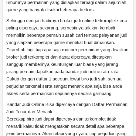
umumnya permainan yang disiapkan terbagi dalam sejumlah
game yang banyak disukai beberapa bettors.
Sehingga dengan hadirnya broker judi online terkomplet serta
paling dipercaya sekarang, semestinya tak kan kembali
membikin beberapa pemain susah cari tempat pelayanan judi
yang siapkan beberapa game memikat buat dimainkan.
Ditambah lagi, tiap apa saja macam permainan yang disajikan
broker judi terkomplet dan dapat dipercaya ditetapkan
sanggup memberinya keuntungan luar biasa yang jarang-
jarang pemain dapatkan pada bandar judi online rata-rata.
Cukup dengan daftar 1 account lewat biro judi sah, semua
perjudian terkenal serta sangat menarik apa saja bisa anda
akses serta permainkan sepuasnya secara gampang.
Bandar Judi Online Bisa dipercaya dengan Daftar Permainan
Judi Tenar dan Menarik
Bercakap biro judi dapat dipercaya dan terkomplet tidak
menarik kalau tidak mengatakan secara detail apa beberapa
jenis bermainnya. Akan tetapi yang nyata, tiap perjudian yang