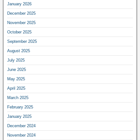
January 2026
December 2025
November 2025
October 2025
September 2025
August 2025
July 2025
June 2025
May 2025
April 2025
March 2025
February 2025
January 2025
December 2024
November 2024