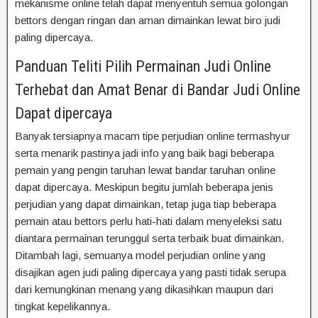
mekanisme online telah dapat menyentuh semua golongan
bettors dengan ringan dan aman dimainkan lewat biro judi
paling dipercaya.
Panduan Teliti Pilih Permainan Judi Online
Terhebat dan Amat Benar di Bandar Judi Online
Dapat dipercaya
Banyak tersiapnya macam tipe perjudian online termashyur
serta menarik pastinya jadi info yang baik bagi beberapa
pemain yang pengin taruhan lewat bandar taruhan online
dapat dipercaya. Meskipun begitu jumlah beberapa jenis
perjudian yang dapat dimainkan, tetap juga tiap beberapa
pemain atau bettors perlu hati-hati dalam menyeleksi satu
diantara permainan terunggul serta terbaik buat dimainkan.
Ditambah lagi, semuanya model perjudian online yang
disajikan agen judi paling dipercaya yang pasti tidak serupa
dari kemungkinan menang yang dikasihkan maupun dari
tingkat kepelikannya.