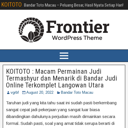
KOITOTO
Bandar Toto Macau – Peluang Besar, Hasil Nyata Setiap Hari!
KOITOTO : Macam Permainan Judi
Termashyur dan Menarik di Bandar Judi
Online Terkomplet Langowan Utara
vgrbf
August 20, 2022
Bandar Toto Macau
Taruhan judi yang kita tahu saat ini sudah pasti berkembang
sangat cepat jadi pekerjaan yang sangat luar biasa
dibandingkan dahulunya perjudian masih dimainkan secara
formal. Sudah pasti, soal yang amat tidak serupa berarti di