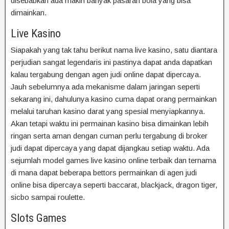
disebabkan ada makin banyak pasaran bola yang bisa
dimainkan.
Live Kasino
Siapakah yang tak tahu berikut nama live kasino, satu diantara
perjudian sangat legendaris ini pastinya dapat anda dapatkan
kalau tergabung dengan agen judi online dapat dipercaya.
Jauh sebelumnya ada mekanisme dalam jaringan seperti
sekarang ini, dahulunya kasino cuma dapat orang permainkan
melalui taruhan kasino darat yang spesial menyiapkannya.
Akan tetapi waktu ini permainan kasino bisa dimainkan lebih
ringan serta aman dengan cuman perlu tergabung di broker
judi dapat dipercaya yang dapat dijangkau setiap waktu. Ada
sejumlah model games live kasino online terbaik dan ternama
di mana dapat beberapa bettors permainkan di agen judi
online bisa dipercaya seperti baccarat, blackjack, dragon tiger,
sicbo sampai roulette.
Slots Games