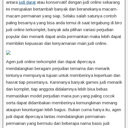
antara
judi darat
atau konservatif dengan judi online sekarang
ini merupakan bertambah banyak dan beranekanya macam-
macam permainan yang siap. Selaku salah satunya contoh
paling besarnya yang bisa anda temui di saat tergabung di biro
judi online terkomplet, banyak ada pilihan variasi perjudian
popular dan menarik dapat anda permainkan maka lebih dapat
membikin kepuasan dan kenyamanan main judi online.
Agen judi online terkomplet dan dapat dipercaya
mendatangkan beragam perjudian ternama dan menarik
tentunya mempunyai tujuan untuk memberinya keperluan dan
hasrat tiap pesertanya. Karenanya banyak games judi menarik
dan komplet, tiap anggota didalamnya lebih bisa bebas
memastikan model perjudian mana pun yang paling cocok
serta dapat didambakan memberinya kemungkinan menang
ataupun keuntungan lebih bagus. Bukan cuma hanya itu, agen
judi dapat dipercaya lantas mendatangkan permainan-
permainan yang bermutu dari beberapa nama basis judi