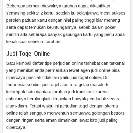
Beberapa pemain diawalnya taruhan dapat dikasihkan
semasing sekitar 2 kartu, setelah itu selanjutnya mesti sukses
peroleh paduan kartu dengan nilai paling tinggi biar menang
serta dapat temukan keuntungannya, sebab dalam poker
sendiri ada seberapa banyak gabungan kartu yang perlu anda
kenali saat sebelum taruhan.
Judi Togel Online
Satu kembali daftar tipe perjudian online terhebat dan terkenal
yang memikat anda permainkan lewat agen judi online bisa
dipercaya pastilah tidak lain yaitu judi togel online. Di
Indonesia sendiri, judi togel atau toto gelap masuk di
kelompok satu diantara taruhan judi tradisionil karena
dahulunya berulangkali dimainkan banyak penduduk secara
diam-diam. Tetapi waktu ini perjudian togel dengan skema
online telah sanggup menyentuh semuanya golongan bettors
dengan ringan serta aman dimainkan lewat biro judi paling
dipercaya.