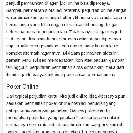
penjudi permainkan di agen judi online bisa dipercaya.
Sampai, permainan slots jadi referensi perjudian online sangat
wajar dimainkan semuanya bettors khususnya pemula karena
bermainnya yang lebih ringan dimainkan dibanding dengan
beberapa macam perjudian lain. Tidak hanya itu, games judi
slots yang disiapkan bandar taruhan online dapat dipercaya
dapat makin mengesankan anda dan menarik karena lebih
komplet alternatif ragamnya. Di dalam permainan slots ini,
pemain perlu sukses mendapatkan ikon atau paduan gambar
terunggul di perputaran permainan slots dimainkan maka dari
itu tidak perlu banyak trik buat permainkan permainan ini.
Poker Online
Dari typical perjudian kartu, biro judi online bisa dipercaya pun
sediakan permainan poker online menjadi perjudian yang
paling iconic serta sangat hebat. Games poker sendiri
merupakan perjudian yang gunakan 1 set kartu remi dalam
taruhannya serta rata-rata dapat dimainkan sampai sejumlah
optimal sembilan orang pemain setiap 1 meja taruhannya.