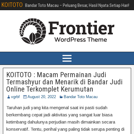
KOITOTO
Bandar Toto Macau – Peluang Besar, Hasil Nyata Setiap Hari!
KOITOTO : Macam Permainan Judi
Termashyur dan Menarik di Bandar Judi
Online Terkomplet Kerumutan
vgrbf
August 20, 2022
Bandar Toto Macau
Taruhan judi yang kita mengenal saat ini pasti sudah
berkembang cepat jadi aktivitas yang sangat luar biasa
ketimbang dahulunya perjudian masih dimainkan secara
konservatif. Tentu, perihal yang paling tidak serupa penting di