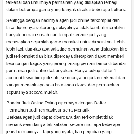
terkenal dan umumnya permainan yang disiapkan terbagi
dalam beberapa game yang banyak disukai beberapa bettors.
Sehingga dengan hadirnya agen judi online terkomplet dan
bisa dipercaya sekarang, selayaknya tidak kembali membikin
banyak pemain susah cari tempat service judi yang
menyiapkan sejumlah game memikat untuk dimainkan. Lebih-
lebih lagi, tiap-tiap apa saja tipe permainan yang disiapkan biro
judi terkomplet dan bisa dipercaya ditetapkan dapat memberi
keuntungan bagus yang jarang-jarang pemain temui di bandar
permainan judi online kebanyakan. Hanya cukup daftar 1
account lewat biro judi sah, semuanya perjudian terkenal dan
sangat menarik apa saja bisa anda akses dan permainkan
sepuasnya secara mudah.
Bandar Judi Online Paling dipercaya dengan Daftar
Permainan Judi Termashyur serta Menarik
Berkata agen judi dapat dipercaya dan terkomplet tidak
menarik seandainya tak katakan secara rinci apa beberapa
jenis bermainnya. Tapi yang nyata, tiap perjudian yang