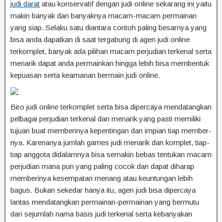
judi darat
atau konservatif dengan judi online sekarang ini yaitu
makin banyak dan banyaknya macam-macam permainan
yang siap. Selaku satu diantara contoh paling besarnya yang
bisa anda dapatkan di saat tergabung di agen judi online
terkomplet, banyak ada pilihan macam perjudian terkenal serta
menarik dapat anda permainkan hingga lebih bisa membentuk
kepuasan serta keamanan bermain judi online.
Biro judi online terkomplet serta bisa dipercaya mendatangkan
pelbagai perjudian terkenal dan menarik yang pasti memiliki
tujuan buat memberinya kepentingan dan impian tiap member-
nya. Karenanya jumlah games judi menarik dan komplet, tiap-
tiap anggota didalamnya bisa semakin bebas tentukan macam
perjudian mana pun yang paling cocok dan dapat diharap
memberinya kesempatan menang atau keuntungan lebih
bagus. Bukan sekedar hanya itu, agen judi bisa dipercaya
lantas mendatangkan permainan-permainan yang bermutu
dari sejumlah nama basis judi terkenal serta kebanyakan