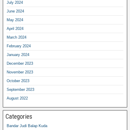
July 2024
June 2024
May 2024
April 2024
March 2024
February 2024
January 2024
December 2023
November 2023
October 2023
September 2023
August 2022
Categories
Bandar Judi Balap Kuda