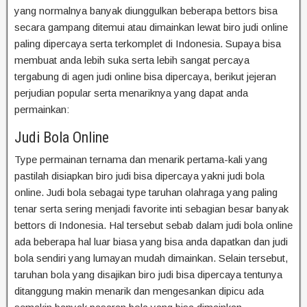
yang normalnya banyak diunggulkan beberapa bettors bisa
secara gampang ditemui atau dimainkan lewat biro judi online
paling dipercaya serta terkomplet di Indonesia. Supaya bisa
membuat anda lebih suka serta lebih sangat percaya
tergabung di agen judi online bisa dipercaya, berikut jejeran
perjudian popular serta menariknya yang dapat anda
permainkan:
Judi Bola Online
Type permainan ternama dan menarik pertama-kali yang
pastilah disiapkan biro judi bisa dipercaya yakni judi bola
online. Judi bola sebagai type taruhan olahraga yang paling
tenar serta sering menjadi favorite inti sebagian besar banyak
bettors di Indonesia. Hal tersebut sebab dalam judi bola online
ada beberapa hal luar biasa yang bisa anda dapatkan dan judi
bola sendiri yang lumayan mudah dimainkan. Selain tersebut,
taruhan bola yang disajikan biro judi bisa dipercaya tentunya
ditanggung makin menarik dan mengesankan dipicu ada