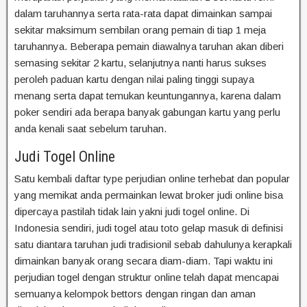
dalam taruhannya serta rata-rata dapat dimainkan sampai
sekitar maksimum sembilan orang pemain di tiap 1 meja
taruhannya. Beberapa pemain diawalnya taruhan akan diberi
semasing sekitar 2 kartu, selanjutnya nanti harus sukses
peroleh paduan kartu dengan nilai paling tinggi supaya
menang serta dapat temukan keuntungannya, karena dalam
poker sendiri ada berapa banyak gabungan kartu yang perlu
anda kenali saat sebelum taruhan.
Judi Togel Online
Satu kembali daftar type perjudian online terhebat dan popular
yang memikat anda permainkan lewat broker judi online bisa
dipercaya pastilah tidak lain yakni judi togel online. Di
Indonesia sendiri, judi togel atau toto gelap masuk di definisi
satu diantara taruhan judi tradisionil sebab dahulunya kerapkali
dimainkan banyak orang secara diam-diam. Tapi waktu ini
perjudian togel dengan struktur online telah dapat mencapai
semuanya kelompok bettors dengan ringan dan aman