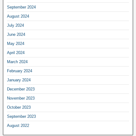
September 2024
August 2024
July 2024
June 2024
May 2024
April 2024
March 2024
February 2024
January 2024
December 2023
November 2023
October 2023
September 2023
August 2022