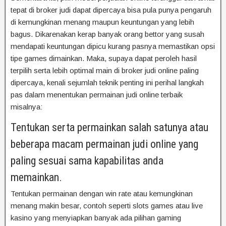
tepat di broker judi dapat dipercaya bisa pula punya pengaruh
di kemungkinan menang maupun keuntungan yang lebih
bagus. Dikarenakan kerap banyak orang bettor yang susah
mendapati keuntungan dipicu kurang pasnya memastikan opsi
tipe games dimainkan. Maka, supaya dapat peroleh hasil
terpilih serta lebih optimal main di broker judi online paling
dipercaya, kenali sejumlah teknik penting ini perihal langkah
pas dalam menentukan permainan judi online terbaik
misalnya:
Tentukan serta permainkan salah satunya atau
beberapa macam permainan judi online yang
paling sesuai sama kapabilitas anda
memainkan.
Tentukan permainan dengan win rate atau kemungkinan
menang makin besar, contoh seperti slots games atau live
kasino yang menyiapkan banyak ada pilihan gaming