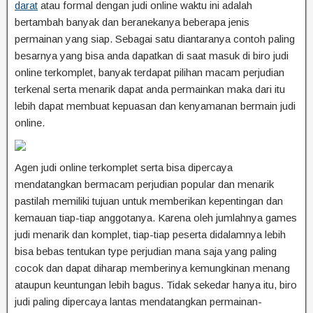
darat
atau formal dengan judi online waktu ini adalah
bertambah banyak dan beranekanya beberapa jenis
permainan yang siap. Sebagai satu diantaranya contoh paling
besarnya yang bisa anda dapatkan di saat masuk di biro judi
online terkomplet, banyak terdapat pilihan macam perjudian
terkenal serta menarik dapat anda permainkan maka dari itu
lebih dapat membuat kepuasan dan kenyamanan bermain judi
online.
Agen judi online terkomplet serta bisa dipercaya
mendatangkan bermacam perjudian popular dan menarik
pastilah memiliki tujuan untuk memberikan kepentingan dan
kemauan tiap-tiap anggotanya. Karena oleh jumlahnya games
judi menarik dan komplet, tiap-tiap peserta didalamnya lebih
bisa bebas tentukan type perjudian mana saja yang paling
cocok dan dapat diharap memberinya kemungkinan menang
ataupun keuntungan lebih bagus. Tidak sekedar hanya itu, biro
judi paling dipercaya lantas mendatangkan permainan-