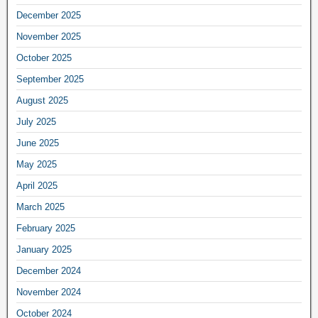
December 2025
November 2025
October 2025
September 2025
August 2025
July 2025
June 2025
May 2025
April 2025
March 2025
February 2025
January 2025
December 2024
November 2024
October 2024