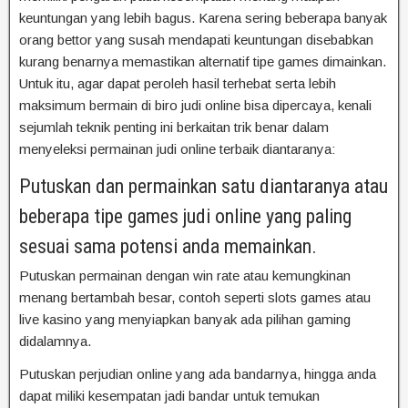
keuntungan yang lebih bagus. Karena sering beberapa banyak
orang bettor yang susah mendapati keuntungan disebabkan
kurang benarnya memastikan alternatif tipe games dimainkan.
Untuk itu, agar dapat peroleh hasil terhebat serta lebih
maksimum bermain di biro judi online bisa dipercaya, kenali
sejumlah teknik penting ini berkaitan trik benar dalam
menyeleksi permainan judi online terbaik diantaranya:
Putuskan dan permainkan satu diantaranya atau
beberapa tipe games judi online yang paling
sesuai sama potensi anda memainkan.
Putuskan permainan dengan win rate atau kemungkinan
menang bertambah besar, contoh seperti slots games atau
live kasino yang menyiapkan banyak ada pilihan gaming
didalamnya.
Putuskan perjudian online yang ada bandarnya, hingga anda
dapat miliki kesempatan jadi bandar untuk temukan