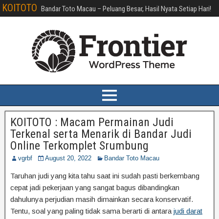
KOITOTO
Bandar Toto Macau – Peluang Besar, Hasil Nyata Setiap Hari!
KOITOTO : Macam Permainan Judi
Terkenal serta Menarik di Bandar Judi
Online Terkomplet Srumbung
vgrbf
August 20, 2022
Bandar Toto Macau
Taruhan judi yang kita tahu saat ini sudah pasti berkembang
cepat jadi pekerjaan yang sangat bagus dibandingkan
dahulunya perjudian masih dimainkan secara konservatif.
Tentu, soal yang paling tidak sama berarti di antara
judi darat