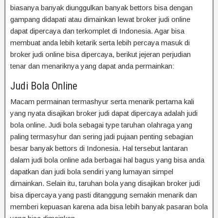
biasanya banyak diunggulkan banyak bettors bisa dengan
gampang didapati atau dimainkan lewat broker judi online
dapat dipercaya dan terkomplet di Indonesia. Agar bisa
membuat anda lebih ketarik serta lebih percaya masuk di
broker judi online bisa dipercaya, berikut jejeran perjudian
tenar dan menariknya yang dapat anda permainkan:
Judi Bola Online
Macam permainan termashyur serta menarik pertama kali
yang nyata disajikan broker judi dapat dipercaya adalah judi
bola online. Judi bola sebagai type taruhan olahraga yang
paling termasyhur dan sering jadi pujaan penting sebagian
besar banyak bettors di Indonesia. Hal tersebut lantaran
dalam judi bola online ada berbagai hal bagus yang bisa anda
dapatkan dan judi bola sendiri yang lumayan simpel
dimainkan. Selain itu, taruhan bola yang disajikan broker judi
bisa dipercaya yang pasti ditanggung semakin menarik dan
memberi kepuasan karena ada bisa lebih banyak pasaran bola