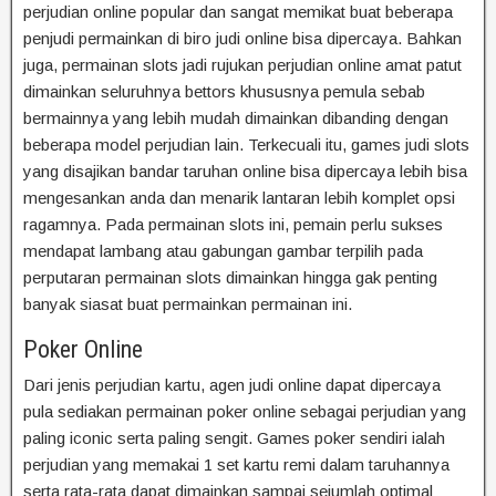
perjudian online popular dan sangat memikat buat beberapa
penjudi permainkan di biro judi online bisa dipercaya. Bahkan
juga, permainan slots jadi rujukan perjudian online amat patut
dimainkan seluruhnya bettors khususnya pemula sebab
bermainnya yang lebih mudah dimainkan dibanding dengan
beberapa model perjudian lain. Terkecuali itu, games judi slots
yang disajikan bandar taruhan online bisa dipercaya lebih bisa
mengesankan anda dan menarik lantaran lebih komplet opsi
ragamnya. Pada permainan slots ini, pemain perlu sukses
mendapat lambang atau gabungan gambar terpilih pada
perputaran permainan slots dimainkan hingga gak penting
banyak siasat buat permainkan permainan ini.
Poker Online
Dari jenis perjudian kartu, agen judi online dapat dipercaya
pula sediakan permainan poker online sebagai perjudian yang
paling iconic serta paling sengit. Games poker sendiri ialah
perjudian yang memakai 1 set kartu remi dalam taruhannya
serta rata-rata dapat dimainkan sampai sejumlah optimal