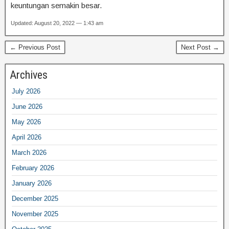
keuntungan semakin besar.
Updated: August 20, 2022 — 1:43 am
← Previous Post
Next Post →
Archives
July 2026
June 2026
May 2026
April 2026
March 2026
February 2026
January 2026
December 2025
November 2025