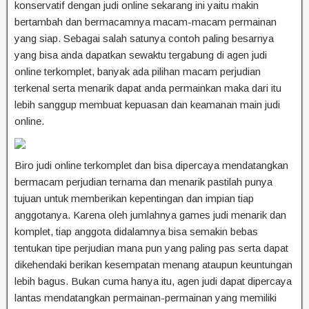
konservatif dengan judi online sekarang ini yaitu makin
bertambah dan bermacamnya macam-macam permainan
yang siap. Sebagai salah satunya contoh paling besarnya
yang bisa anda dapatkan sewaktu tergabung di agen judi
online terkomplet, banyak ada pilihan macam perjudian
terkenal serta menarik dapat anda permainkan maka dari itu
lebih sanggup membuat kepuasan dan keamanan main judi
online.
Biro judi online terkomplet dan bisa dipercaya mendatangkan
bermacam perjudian ternama dan menarik pastilah punya
tujuan untuk memberikan kepentingan dan impian tiap
anggotanya. Karena oleh jumlahnya games judi menarik dan
komplet, tiap anggota didalamnya bisa semakin bebas
tentukan tipe perjudian mana pun yang paling pas serta dapat
dikehendaki berikan kesempatan menang ataupun keuntungan
lebih bagus. Bukan cuma hanya itu, agen judi dapat dipercaya
lantas mendatangkan permainan-permainan yang memiliki