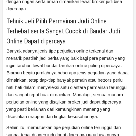
dengan ringan serta aman dimainkan lewat broker judi bisa
dipercaya.
Tehnik Jeli Pilih Permainan Judi Online
Terhebat serta Sangat Cocok di Bandar Judi
Online Dapat dipercaya
Banyak adanya jenis tipe perjudian online terkenal dan
menarik pastilah jadi berita yang baik bagi para pemain yang
ingin taruhan lewat bandar taruhan online paling dipercaya.
Biarpun begitu jumlahnya beberapa jenis perjudian yang dapat
dimainkan, tetap tiap-tiap banyak pemain atau bettors perlu
hati-hati dalam menyeleksi satu diantara permainan terunggul
dan sangat tepat buat dimainkan. Manalagi, semua macam
perjudian online yang disajikan broker judi dapat dipercaya
yang pasti berlainan dari kemungkinan menang yang
dikasihkan maupun dari tingkat kesusahannya.
Selain itu, memutuskan tipe perjudian online terunggul dan
sangat tepat di agen judi dapat dipercaya juga bisa punya