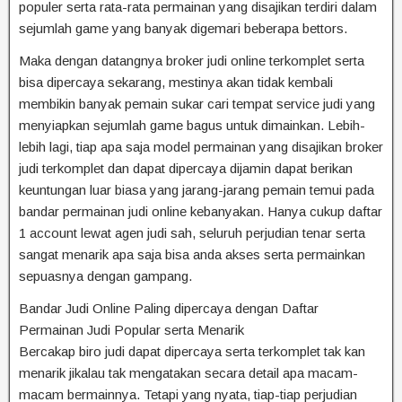
populer serta rata-rata permainan yang disajikan terdiri dalam
sejumlah game yang banyak digemari beberapa bettors.
Maka dengan datangnya broker judi online terkomplet serta
bisa dipercaya sekarang, mestinya akan tidak kembali
membikin banyak pemain sukar cari tempat service judi yang
menyiapkan sejumlah game bagus untuk dimainkan. Lebih-
lebih lagi, tiap apa saja model permainan yang disajikan broker
judi terkomplet dan dapat dipercaya dijamin dapat berikan
keuntungan luar biasa yang jarang-jarang pemain temui pada
bandar permainan judi online kebanyakan. Hanya cukup daftar
1 account lewat agen judi sah, seluruh perjudian tenar serta
sangat menarik apa saja bisa anda akses serta permainkan
sepuasnya dengan gampang.
Bandar Judi Online Paling dipercaya dengan Daftar
Permainan Judi Popular serta Menarik
Bercakap biro judi dapat dipercaya serta terkomplet tak kan
menarik jikalau tak mengatakan secara detail apa macam-
macam bermainnya. Tetapi yang nyata, tiap-tiap perjudian