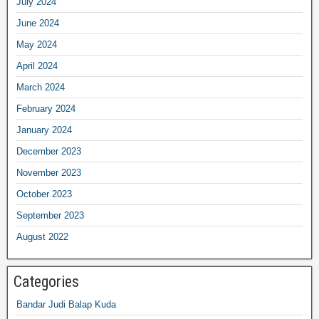
July 2024
June 2024
May 2024
April 2024
March 2024
February 2024
January 2024
December 2023
November 2023
October 2023
September 2023
August 2022
Categories
Bandar Judi Balap Kuda