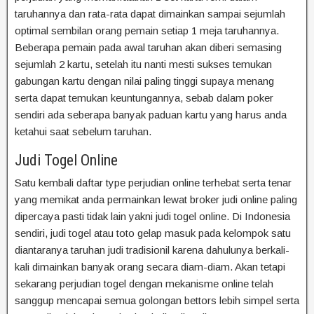
taruhannya dan rata-rata dapat dimainkan sampai sejumlah
optimal sembilan orang pemain setiap 1 meja taruhannya.
Beberapa pemain pada awal taruhan akan diberi semasing
sejumlah 2 kartu, setelah itu nanti mesti sukses temukan
gabungan kartu dengan nilai paling tinggi supaya menang
serta dapat temukan keuntungannya, sebab dalam poker
sendiri ada seberapa banyak paduan kartu yang harus anda
ketahui saat sebelum taruhan.
Judi Togel Online
Satu kembali daftar type perjudian online terhebat serta tenar
yang memikat anda permainkan lewat broker judi online paling
dipercaya pasti tidak lain yakni judi togel online. Di Indonesia
sendiri, judi togel atau toto gelap masuk pada kelompok satu
diantaranya taruhan judi tradisionil karena dahulunya berkali-
kali dimainkan banyak orang secara diam-diam. Akan tetapi
sekarang perjudian togel dengan mekanisme online telah
sanggup mencapai semua golongan bettors lebih simpel serta