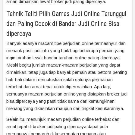
aman dimainkan lewat broker judi paling dipercaya.
Tehnik Teliti Pilih Games Judi Online Terunggul
dan Paling Cocok di Bandar Judi Online Bisa
dipercaya
Banyak adanya macam tipe perjudian online termashyur dan
menarik pasti jadi info yang baik bagi beberapa pemain yang
ingin taruhan lewat bandar taruhan online paling dipercaya.
Meski begitu jumlah macam-macam perjudian yang dapat
dimainkan, tetap juga tiap banyak pemain atau bettors penting
hati-hati dalam memutuskan salah satunya permainan
terhebat dan amat tepat untuk dipermainkan. Apa lagi,
semuanya macam perjudian online yang disiapkan broker judi
bisa dipercaya yang pasti tidak sama dari kemungkinan
menang yang dikasihkan maupun dari tingkat kesukarannya.
Selain itu, menunjuk macam perjudian online terhebat dan
amat tepat di broker judi paling dipercaya dapat pula
mempunyai pengaruh di kesempatan menang atau