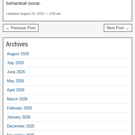
bertambah besar.
Updated: August 20, 2022 — 2:05 am
← Previous Post
Next Post →
Archives
August 2026
July 2026
June 2026
May 2026
April 2026
March 2026
February 2026
January 2026
December 2025