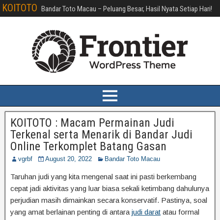
KOITOTO
Bandar Toto Macau – Peluang Besar, Hasil Nyata Setiap Hari!
KOITOTO : Macam Permainan Judi
Terkenal serta Menarik di Bandar Judi
Online Terkomplet Batang Gasan
vgrbf
August 20, 2022
Bandar Toto Macau
Taruhan judi yang kita mengenal saat ini pasti berkembang
cepat jadi aktivitas yang luar biasa sekali ketimbang dahulunya
perjudian masih dimainkan secara konservatif. Pastinya, soal
yang amat berlainan penting di antara
judi darat
atau formal