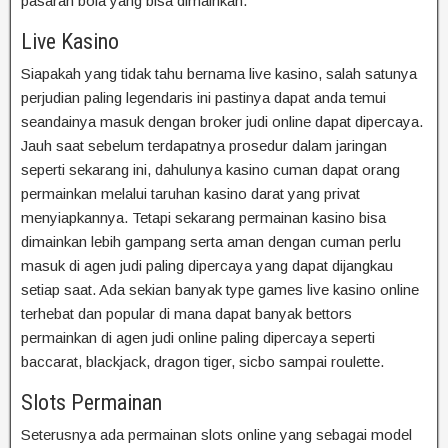
pasaran bola yang bisa dimainkan.
Live Kasino
Siapakah yang tidak tahu bernama live kasino, salah satunya
perjudian paling legendaris ini pastinya dapat anda temui
seandainya masuk dengan broker judi online dapat dipercaya.
Jauh saat sebelum terdapatnya prosedur dalam jaringan
seperti sekarang ini, dahulunya kasino cuman dapat orang
permainkan melalui taruhan kasino darat yang privat
menyiapkannya. Tetapi sekarang permainan kasino bisa
dimainkan lebih gampang serta aman dengan cuman perlu
masuk di agen judi paling dipercaya yang dapat dijangkau
setiap saat. Ada sekian banyak type games live kasino online
terhebat dan popular di mana dapat banyak bettors
permainkan di agen judi online paling dipercaya seperti
baccarat, blackjack, dragon tiger, sicbo sampai roulette.
Slots Permainan
Seterusnya ada permainan slots online yang sebagai model