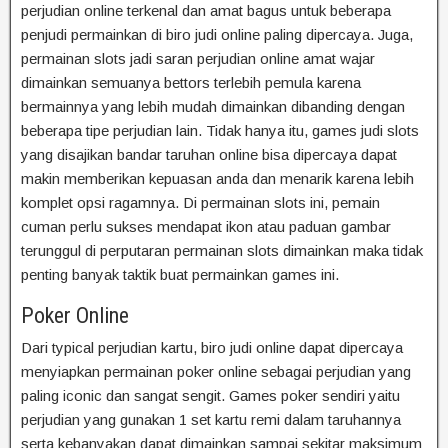
perjudian online terkenal dan amat bagus untuk beberapa
penjudi permainkan di biro judi online paling dipercaya. Juga,
permainan slots jadi saran perjudian online amat wajar
dimainkan semuanya bettors terlebih pemula karena
bermainnya yang lebih mudah dimainkan dibanding dengan
beberapa tipe perjudian lain. Tidak hanya itu, games judi slots
yang disajikan bandar taruhan online bisa dipercaya dapat
makin memberikan kepuasan anda dan menarik karena lebih
komplet opsi ragamnya. Di permainan slots ini, pemain
cuman perlu sukses mendapat ikon atau paduan gambar
terunggul di perputaran permainan slots dimainkan maka tidak
penting banyak taktik buat permainkan games ini.
Poker Online
Dari typical perjudian kartu, biro judi online dapat dipercaya
menyiapkan permainan poker online sebagai perjudian yang
paling iconic dan sangat sengit. Games poker sendiri yaitu
perjudian yang gunakan 1 set kartu remi dalam taruhannya
serta kebanyakan dapat dimainkan sampai sekitar maksimum