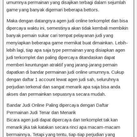
umumnya permainan yang disajikan terbagi dalam sejumlah
game yang banyak digemari beberapa bettors.
Maka dengan datangnya agen judi online terkomplet dan bisa
dipercaya waktu ini, semestinya akan tidak kembali membikin
banyak pemain sukar cari tempat pelayanan judi yang
menyiapkan beberapa game memikat buat dimainkan. Lebih-
lebih lagi, tiap apa saja type permainan yang disiapkan agen
judi terkomplet dan paling dipercaya ditandaskan dapat
memberi keuntungan atraktif yang jarang-jarang pemain
dapatkan di bandar permainan judi online umumnya. Cukup
dengan daftar 1 account lewat agen judi sah, seluruhnya
perjudian terkenal dan sangat menarik apa saja bisa anda
akses dan permainkan sepuasnya secara mudah.
Bandar Judi Online Paling dipercaya dengan Daftar
Permainan Judi Tenar dan Menarik
Bicara agen judi dapat dipercaya dan terkomplet tak kan
menarik jika tak katakan secara rinci apa macam-macam
bermainnya. Tetapi yang tentu, tiap-tiap perjudian yang