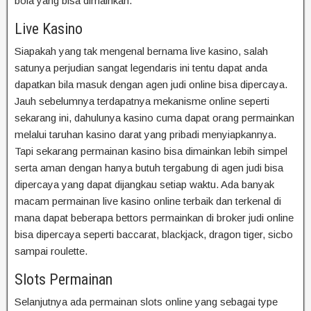
bola yang bisa dimainkan.
Live Kasino
Siapakah yang tak mengenal bernama live kasino, salah
satunya perjudian sangat legendaris ini tentu dapat anda
dapatkan bila masuk dengan agen judi online bisa dipercaya.
Jauh sebelumnya terdapatnya mekanisme online seperti
sekarang ini, dahulunya kasino cuma dapat orang permainkan
melalui taruhan kasino darat yang pribadi menyiapkannya.
Tapi sekarang permainan kasino bisa dimainkan lebih simpel
serta aman dengan hanya butuh tergabung di agen judi bisa
dipercaya yang dapat dijangkau setiap waktu. Ada banyak
macam permainan live kasino online terbaik dan terkenal di
mana dapat beberapa bettors permainkan di broker judi online
bisa dipercaya seperti baccarat, blackjack, dragon tiger, sicbo
sampai roulette.
Slots Permainan
Selanjutnya ada permainan slots online yang sebagai type