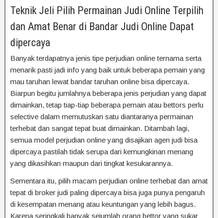
Teknik Jeli Pilih Permainan Judi Online Terpilih
dan Amat Benar di Bandar Judi Online Dapat
dipercaya
Banyak terdapatnya jenis tipe perjudian online ternama serta
menarik pasti jadi info yang baik untuk beberapa pemain yang
mau taruhan lewat bandar taruhan online bisa dipercaya.
Biarpun begitu jumlahnya beberapa jenis perjudian yang dapat
dimainkan, tetap tiap-tiap beberapa pemain atau bettors perlu
selective dalam memutuskan satu diantaranya permainan
terhebat dan sangat tepat buat dimainkan. Ditambah lagi,
semua model perjudian online yang disajikan agen judi bisa
dipercaya pastilah tidak serupa dari kemungkinan menang
yang dikasihkan maupun dari tingkat kesukarannya.
Sementara itu, pilih macam perjudian online terhebat dan amat
tepat di broker judi paling dipercaya bisa juga punya pengaruh
di kesempatan menang atau keuntungan yang lebih bagus.
Karena seringkali banyak sejumlah orang bettor yang sukar