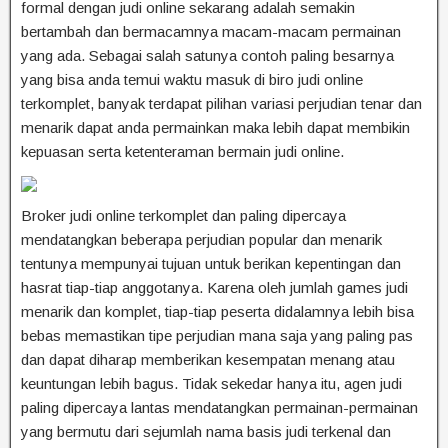
formal dengan judi online sekarang adalah semakin
bertambah dan bermacamnya macam-macam permainan
yang ada. Sebagai salah satunya contoh paling besarnya
yang bisa anda temui waktu masuk di biro judi online
terkomplet, banyak terdapat pilihan variasi perjudian tenar dan
menarik dapat anda permainkan maka lebih dapat membikin
kepuasan serta ketenteraman bermain judi online.
Broker judi online terkomplet dan paling dipercaya
mendatangkan beberapa perjudian popular dan menarik
tentunya mempunyai tujuan untuk berikan kepentingan dan
hasrat tiap-tiap anggotanya. Karena oleh jumlah games judi
menarik dan komplet, tiap-tiap peserta didalamnya lebih bisa
bebas memastikan tipe perjudian mana saja yang paling pas
dan dapat diharap memberikan kesempatan menang atau
keuntungan lebih bagus. Tidak sekedar hanya itu, agen judi
paling dipercaya lantas mendatangkan permainan-permainan
yang bermutu dari sejumlah nama basis judi terkenal dan