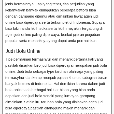
jenis bermainnya. Tapi yang tentu, tiap perjudian yang
kebanyakan banyak diunggulkan beberapa bettors bisa
dengan gampang ditemui atau dimainkan lewat agen judi
online bisa dipercaya serta terkomplet di Indonesia. Supaya
bisa bikin anda lebih suka serta lebih meyakini tergabung di
agen judi online paling dipercaya, berikut jejeran perjudian
popular serta menariknya yang dapat anda permainkan:
Judi Bola Online
Tipe permainan termashyur dan menarik pertama kali yang
pastilah disajikan biro judi bisa dipercaya merupakan judi bola
online. Judi bola sebagai type taruhan olahraga yang paling
termasyhur dan kerap menjadi pujaan khusus sebagian besar
banyak bettors di Indonesia. Hal demikian karena dalam judi
bola online ada berbagai hal luar biasa yang bisa anda
dapatkan dan judi bola sendiri yang lumayan gampang
dimainkan. Selain itu, taruhan bola yang disiapkan agen judi
bisa dipercaya pastilah ditanggung makin menarik dan