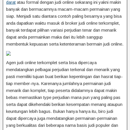
darat
atau formal dengan judi online sekarang ini yakni makin
banyak dan bermacamnya macam-macam permainan yang
siap. Menjadi satu diantara contoh paling besarnya yang bisa
anda dapatkan waktu masuk di broker judi online terkomplet,
banyak terdapat pilihan variasi perjudian tenar dan menarik
dapat anda permainkan maka dari itu lebih sanggup
membentuk kepuasan serta ketenteraman bermain judi online.
Agen judi online terkomplet serta bisa dipercaya
mendatangkan pelbagai perjudian terkenal dan menarik yang
pasti memiliki tujuan buat berikan kepentingan dan hasrat tiap-
tiap member-nya. Karenanya jumlahnya permainan judi
menarik dan komplet, tiap peserta didalamnya dapat makin
bebas memastikan type perjudian mana pun yang paling pas
serta dapat dikehendaki berikan kesempatan menang ataupun
keuntungan lebih bagus. Bukan hanya hanya itu, biro judi
dapat dipercaya juga mendatangkan permainan-permainan
yang berkualitas dari beberapa nama basis judi populer dan