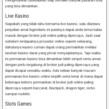
mengesankan disebabkan siap semakin banyak pasaran bola
yang bisa dimainkan.
Live Kasino
Siapakah yang tidak tahu bernama live kasino, satu diantara
perjudian amat legendaris ini pastinya dapat anda temui kalau
masuk dengan broker judi online paling dipercaya. Jauh saat
sebelum terdapatnya prosedur online seperti sekarang,
dahulunya kasino cuman dapat orang permainkan melalui
taruhan kasino darat yang privat menyiapkannya. Tapi waktu
ini permainan kasino bisa dimainkan lebih simpel serta aman
dengan perlu tergabung di broker judi paling dipercaya yang
dapat dicapai sewaktu-waktu. Ada sekian banyak macam
permainan live kasino online terpilih serta tenar di mana dapat
beberapa bettors permainkan di broker judi online paling
dipercaya seperti baccarat, blackjack, dragon tiger, sicbo
sampai roulette.
Slots Games