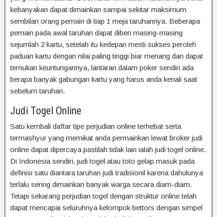
kebanyakan dapat dimainkan sampai sekitar maksimum
sembilan orang pemain di tiap 1 meja taruhannya. Beberapa
pemain pada awal taruhan dapat diberi masing-masing
sejumlah 2 kartu, setelah itu kedepan mesti sukses peroleh
paduan kartu dengan nilai paling tinggi biar menang dan dapat
temukan keuntungannya, lantaran dalam poker sendiri ada
berapa banyak gabungan kartu yang harus anda kenali saat
sebelum taruhan.
Judi Togel Online
Satu kembali daftar tipe perjudian online terhebat serta
termashyur yang memikat anda permainkan lewat broker judi
online dapat dipercaya pastilah tidak lain ialah judi togel online.
Di Indonesia sendiri, judi togel atau toto gelap masuk pada
definisi satu diantara taruhan judi tradisionil karena dahulunya
terlalu sering dimainkan banyak warga secara diam-diam.
Tetapi sekarang perjudian togel dengan struktur online telah
dapat mencapai seluruhnya kelompok bettors dengan simpel