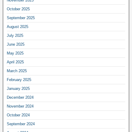
November 2025
October 2025
September 2025
August 2025
July 2025
June 2025
May 2025
April 2025
March 2025
February 2025
January 2025
December 2024
November 2024
October 2024
September 2024