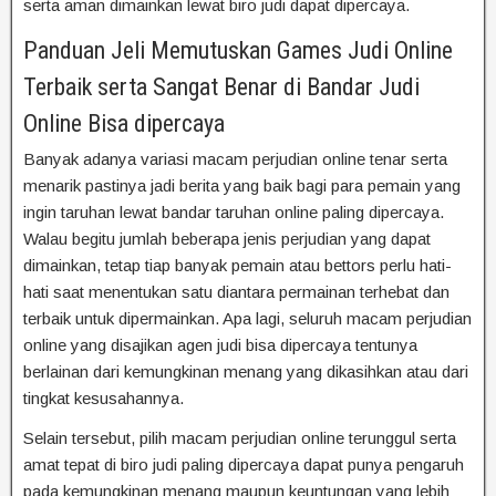
serta aman dimainkan lewat biro judi dapat dipercaya.
Panduan Jeli Memutuskan Games Judi Online
Terbaik serta Sangat Benar di Bandar Judi
Online Bisa dipercaya
Banyak adanya variasi macam perjudian online tenar serta
menarik pastinya jadi berita yang baik bagi para pemain yang
ingin taruhan lewat bandar taruhan online paling dipercaya.
Walau begitu jumlah beberapa jenis perjudian yang dapat
dimainkan, tetap tiap banyak pemain atau bettors perlu hati-
hati saat menentukan satu diantara permainan terhebat dan
terbaik untuk dipermainkan. Apa lagi, seluruh macam perjudian
online yang disajikan agen judi bisa dipercaya tentunya
berlainan dari kemungkinan menang yang dikasihkan atau dari
tingkat kesusahannya.
Selain tersebut, pilih macam perjudian online terunggul serta
amat tepat di biro judi paling dipercaya dapat punya pengaruh
pada kemungkinan menang maupun keuntungan yang lebih