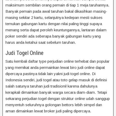
maksimum sembilan orang pemain di tiap 1 meja taruhannya.
Banyak pemain pada awal taruhan bakal dikasihkan masing-
masing sekitar 2 kartu, selanjutnya kedepan mesti sukses
temukan gabungan kartu dengan nilai paling tinggi supaya
menang serta dapat peroleh keuntungannya, lantaran dalam
poker sendiri ada seberapa banyak gabungan kartu yang
harus anda ketahui saat sebelum taruhan.
Judi Togel Online
Satu kembali daftar type perjudian online terhebat dan popular
yang memikat anda permainkan lewat biro judi online dapat
dipercaya pastinya tidak lain yakni judi togel online. Di
Indonesia sendiri, judi togel atau toto gelap masuk di definisi
salah satunya taruhan judi tradisionil karena dahulunya
kerapkali dimainkan banyak warga secara diam-diam. Tetapi
sekarang perjudian togel dengan struktur online udah sanggup
menyentuh seluruhnya golongan bettors lebih simpel dan
aman dimainkan lewat broker judi paling dipercaya.