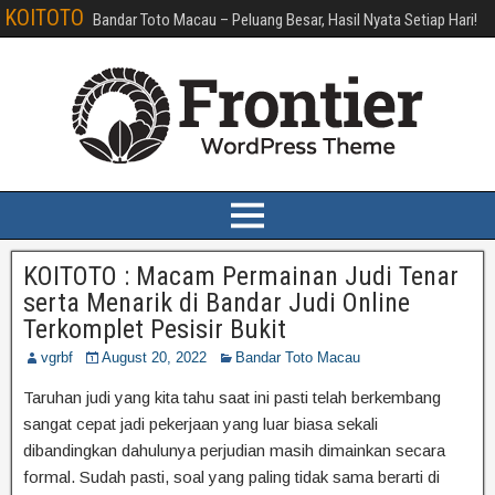
KOITOTO
Bandar Toto Macau – Peluang Besar, Hasil Nyata Setiap Hari!
KOITOTO : Macam Permainan Judi Tenar
serta Menarik di Bandar Judi Online
Terkomplet Pesisir Bukit
vgrbf
August 20, 2022
Bandar Toto Macau
Taruhan judi yang kita tahu saat ini pasti telah berkembang
sangat cepat jadi pekerjaan yang luar biasa sekali
dibandingkan dahulunya perjudian masih dimainkan secara
formal. Sudah pasti, soal yang paling tidak sama berarti di