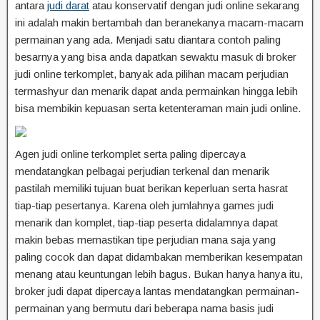
antara
judi darat
atau konservatif dengan judi online sekarang
ini adalah makin bertambah dan beranekanya macam-macam
permainan yang ada. Menjadi satu diantara contoh paling
besarnya yang bisa anda dapatkan sewaktu masuk di broker
judi online terkomplet, banyak ada pilihan macam perjudian
termashyur dan menarik dapat anda permainkan hingga lebih
bisa membikin kepuasan serta ketenteraman main judi online.
Agen judi online terkomplet serta paling dipercaya
mendatangkan pelbagai perjudian terkenal dan menarik
pastilah memiliki tujuan buat berikan keperluan serta hasrat
tiap-tiap pesertanya. Karena oleh jumlahnya games judi
menarik dan komplet, tiap-tiap peserta didalamnya dapat
makin bebas memastikan tipe perjudian mana saja yang
paling cocok dan dapat didambakan memberikan kesempatan
menang atau keuntungan lebih bagus. Bukan hanya hanya itu,
broker judi dapat dipercaya lantas mendatangkan permainan-
permainan yang bermutu dari beberapa nama basis judi