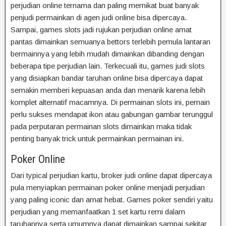
perjudian online ternama dan paling memikat buat banyak
penjudi permainkan di agen judi online bisa dipercaya.
Sampai, games slots jadi rujukan perjudian online amat
pantas dimainkan semuanya bettors terlebih pemula lantaran
bermainnya yang lebih mudah dimainkan dibanding dengan
beberapa tipe perjudian lain. Terkecuali itu, games judi slots
yang disiapkan bandar taruhan online bisa dipercaya dapat
semakin memberi kepuasan anda dan menarik karena lebih
komplet alternatif macamnya. Di permainan slots ini, pemain
perlu sukses mendapat ikon atau gabungan gambar terunggul
pada perputaran permainan slots dimainkan maka tidak
penting banyak trick untuk permainkan permainan ini.
Poker Online
Dari typical perjudian kartu, broker judi online dapat dipercaya
pula menyiapkan permainan poker online menjadi perjudian
yang paling iconic dan amat hebat. Games poker sendiri yaitu
perjudian yang memanfaatkan 1 set kartu remi dalam
taruhannya serta umumnya dapat dimainkan sampai sekitar