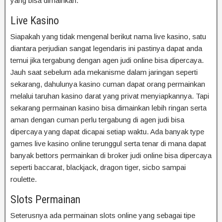
yang bisa dimainkan.
Live Kasino
Siapakah yang tidak mengenal berikut nama live kasino, satu
diantara perjudian sangat legendaris ini pastinya dapat anda
temui jika tergabung dengan agen judi online bisa dipercaya.
Jauh saat sebelum ada mekanisme dalam jaringan seperti
sekarang, dahulunya kasino cuman dapat orang permainkan
melalui taruhan kasino darat yang privat menyiapkannya. Tapi
sekarang permainan kasino bisa dimainkan lebih ringan serta
aman dengan cuman perlu tergabung di agen judi bisa
dipercaya yang dapat dicapai setiap waktu. Ada banyak type
games live kasino online terunggul serta tenar di mana dapat
banyak bettors permainkan di broker judi online bisa dipercaya
seperti baccarat, blackjack, dragon tiger, sicbo sampai
roulette.
Slots Permainan
Seterusnya ada permainan slots online yang sebagai tipe