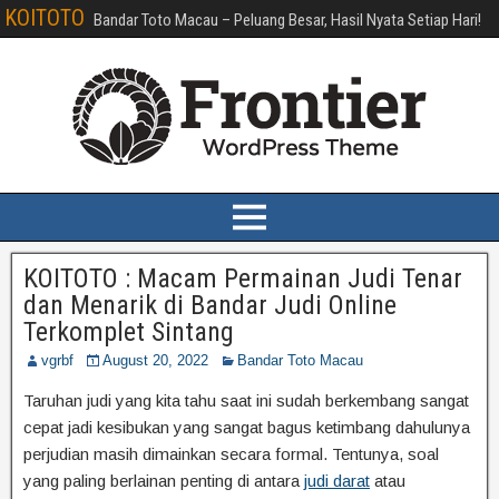
KOITOTO
Bandar Toto Macau – Peluang Besar, Hasil Nyata Setiap Hari!
KOITOTO : Macam Permainan Judi Tenar
dan Menarik di Bandar Judi Online
Terkomplet Sintang
vgrbf
August 20, 2022
Bandar Toto Macau
Taruhan judi yang kita tahu saat ini sudah berkembang sangat
cepat jadi kesibukan yang sangat bagus ketimbang dahulunya
perjudian masih dimainkan secara formal. Tentunya, soal
yang paling berlainan penting di antara
judi darat
atau