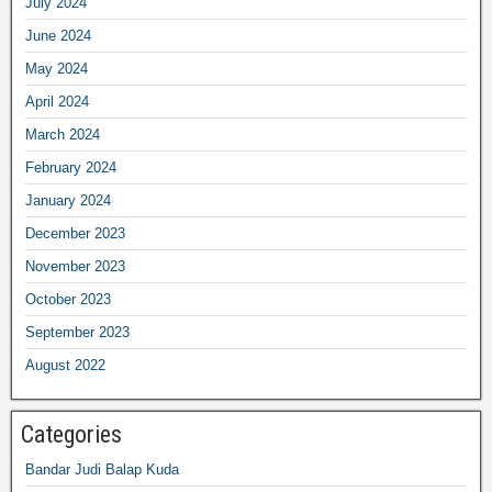
July 2024
June 2024
May 2024
April 2024
March 2024
February 2024
January 2024
December 2023
November 2023
October 2023
September 2023
August 2022
Categories
Bandar Judi Balap Kuda