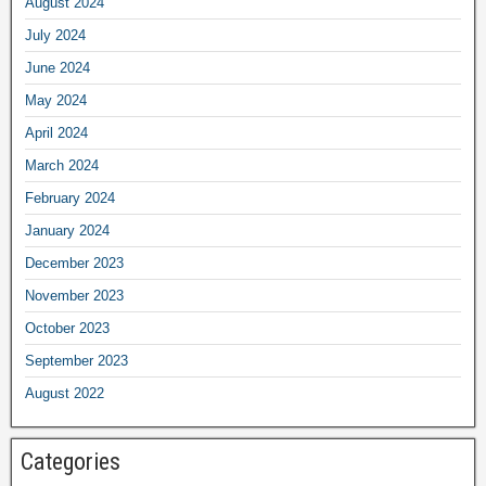
August 2024
July 2024
June 2024
May 2024
April 2024
March 2024
February 2024
January 2024
December 2023
November 2023
October 2023
September 2023
August 2022
Categories