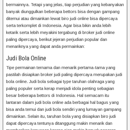
bermainnya. Tetapi yang jelas, tiap perjudian yang kebanyakan
banyak diunggulkan beberapa bettors bisa dengan gampang
ditemui atau dimainkan lewat biro judi online bisa dipercaya
serta terkomplet di Indonesia. Agar bisa bikin anda lebih
ketarik serta lebih meyakini tergabung di broker judi online
paling dipercaya, berikut jejeran perjudian popular dan
menariknya yang dapat anda permainkan:
Judi Bola Online
Tipe permainan ternama dan menarik pertama-tama yang
pastilah disiapkan broker judi paling dipercaya merupakan judi
bola online. Judi bola sebagai type taruhan olahraga yang
paling populer serta kerap menjadi idola penting sebagian
besar beberapa bettors di Indonesia. Hal semacam itu
lantaran dalam judi bola online ada berbagai hal bagus yang
bisa anda temui dan judi bola sendiri yang lumayan gampang
dimainkan. Selain itu, taruhan bola yang disiapkan biro judi
dapat dipercaya tentunya ditanggung makin menarik dan