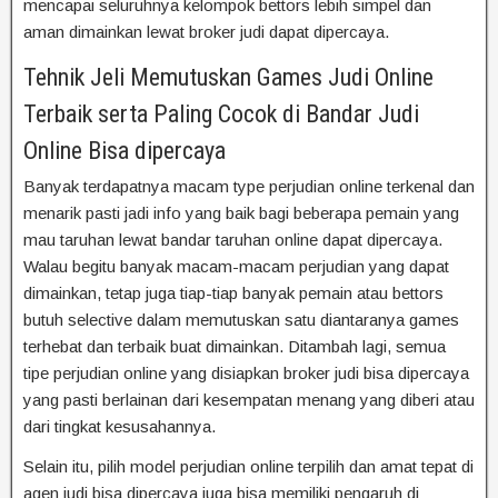
mencapai seluruhnya kelompok bettors lebih simpel dan
aman dimainkan lewat broker judi dapat dipercaya.
Tehnik Jeli Memutuskan Games Judi Online
Terbaik serta Paling Cocok di Bandar Judi
Online Bisa dipercaya
Banyak terdapatnya macam type perjudian online terkenal dan
menarik pasti jadi info yang baik bagi beberapa pemain yang
mau taruhan lewat bandar taruhan online dapat dipercaya.
Walau begitu banyak macam-macam perjudian yang dapat
dimainkan, tetap juga tiap-tiap banyak pemain atau bettors
butuh selective dalam memutuskan satu diantaranya games
terhebat dan terbaik buat dimainkan. Ditambah lagi, semua
tipe perjudian online yang disiapkan broker judi bisa dipercaya
yang pasti berlainan dari kesempatan menang yang diberi atau
dari tingkat kesusahannya.
Selain itu, pilih model perjudian online terpilih dan amat tepat di
agen judi bisa dipercaya juga bisa memiliki pengaruh di