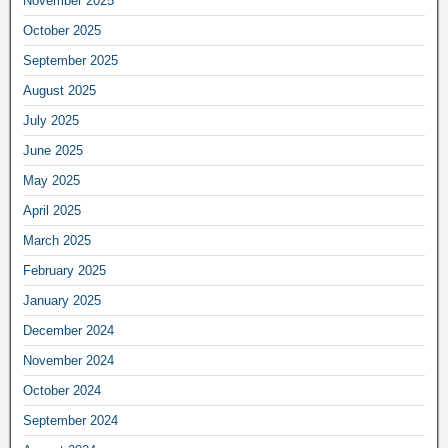
November 2025
October 2025
September 2025
August 2025
July 2025
June 2025
May 2025
April 2025
March 2025
February 2025
January 2025
December 2024
November 2024
October 2024
September 2024