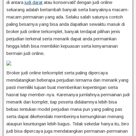
di antara
judi darat
atau konservatif dengan judi online
sekarang adalah bertambah banyak serta banyaknya macam-
macam permainan yang ada. Selaku salah satunya contoh
paling besarnya yang bisa anda dapatkan sewaktu masuk di
broker judi online terkomplet, banyak terdapat pilihan jenis
perjudian terkenal serta menarik dapat anda permainkan
hingga lebih bisa membikin kepuasan serta kenyamanan
bermain judi online.
Broker judi online terkomplet serta paling dipercaya
mendatangkan beberapa perjudian ternama dan menarik yang
pasti memiliki tujuan buat memberikan kepentingan serta
hasrat tiap member-nya. Karenanya jumlahnya permainan judi
menarik dan komplet, tiap peserta didalamnya lebih bisa
bebas tentukan model perjudian mana pun yang paling pas
serta dapat dikehendaki memberinya kemungkinan menang
ataupun keuntungan lebih bagus. Tidak sekedar hanya itu, biro
judi bisa dipercaya juga mendatangkan permainan-permainan