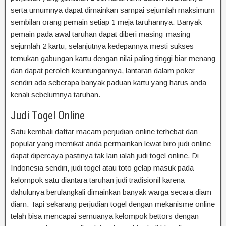
serta umumnya dapat dimainkan sampai sejumlah maksimum
sembilan orang pemain setiap 1 meja taruhannya. Banyak
pemain pada awal taruhan dapat diberi masing-masing
sejumlah 2 kartu, selanjutnya kedepannya mesti sukses
temukan gabungan kartu dengan nilai paling tinggi biar menang
dan dapat peroleh keuntungannya, lantaran dalam poker
sendiri ada seberapa banyak paduan kartu yang harus anda
kenali sebelumnya taruhan.
Judi Togel Online
Satu kembali daftar macam perjudian online terhebat dan
popular yang memikat anda permainkan lewat biro judi online
dapat dipercaya pastinya tak lain ialah judi togel online. Di
Indonesia sendiri, judi togel atau toto gelap masuk pada
kelompok satu diantara taruhan judi tradisionil karena
dahulunya berulangkali dimainkan banyak warga secara diam-
diam. Tapi sekarang perjudian togel dengan mekanisme online
telah bisa mencapai semuanya kelompok bettors dengan