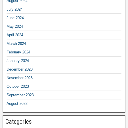
August 2024
July 2024
June 2024
May 2024
April 2024
March 2024
February 2024
January 2024
December 2023
November 2023
October 2023
September 2023
August 2022
Categories