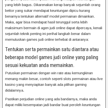
yang lebih bagus. Dikarenakan kerap banyak sejumlah orang
bettor yang sukar mendapat keuntungan dipicu kurang
benarnya tentukan alternatif model permainan dimainkan.
Maka, agar bisa mendapat hasil terunggul serta lebih
maksimum bermain di agen judi online dapat dipercaya, kenali
sejumlah teknik penting ini perihal langkah benar dalam
memutuskan games judi online terhebat di antaranya:
Tentukan serta permainkan satu diantara atau
beberapa model games judi online yang paling
sesuai kekuatan anda memainkan.
Putuskan permainan dengan win rate atau kemungkinan
menang makin besar, contoh seperti slots permainan atau live
kasino yang menyiapkan banyak ada pilihan gaming
didalamnya.
Pastikan perjudian online yang ada bandarnya, maka anda
dapat miliki kesempatan jadi bandar buat peroleh keuntungan