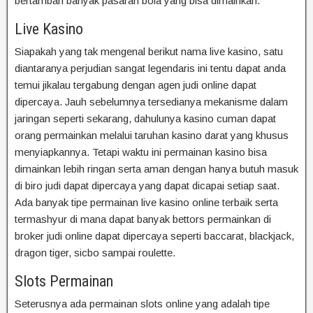
bertambah banyak pasaran bola yang bisa dimainkan.
Live Kasino
Siapakah yang tak mengenal berikut nama live kasino, satu
diantaranya perjudian sangat legendaris ini tentu dapat anda
temui jikalau tergabung dengan agen judi online dapat
dipercaya. Jauh sebelumnya tersedianya mekanisme dalam
jaringan seperti sekarang, dahulunya kasino cuman dapat
orang permainkan melalui taruhan kasino darat yang khusus
menyiapkannya. Tetapi waktu ini permainan kasino bisa
dimainkan lebih ringan serta aman dengan hanya butuh masuk
di biro judi dapat dipercaya yang dapat dicapai setiap saat.
Ada banyak tipe permainan live kasino online terbaik serta
termashyur di mana dapat banyak bettors permainkan di
broker judi online dapat dipercaya seperti baccarat, blackjack,
dragon tiger, sicbo sampai roulette.
Slots Permainan
Seterusnya ada permainan slots online yang adalah tipe