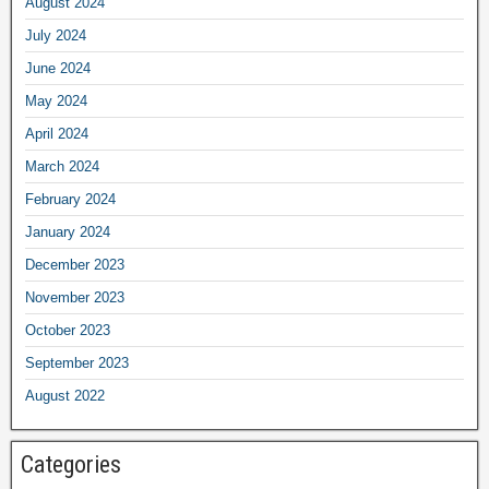
August 2024
July 2024
June 2024
May 2024
April 2024
March 2024
February 2024
January 2024
December 2023
November 2023
October 2023
September 2023
August 2022
Categories