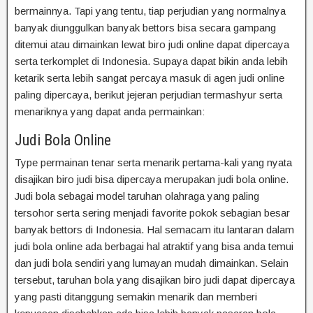
bermainnya. Tapi yang tentu, tiap perjudian yang normalnya
banyak diunggulkan banyak bettors bisa secara gampang
ditemui atau dimainkan lewat biro judi online dapat dipercaya
serta terkomplet di Indonesia. Supaya dapat bikin anda lebih
ketarik serta lebih sangat percaya masuk di agen judi online
paling dipercaya, berikut jejeran perjudian termashyur serta
menariknya yang dapat anda permainkan:
Judi Bola Online
Type permainan tenar serta menarik pertama-kali yang nyata
disajikan biro judi bisa dipercaya merupakan judi bola online.
Judi bola sebagai model taruhan olahraga yang paling
tersohor serta sering menjadi favorite pokok sebagian besar
banyak bettors di Indonesia. Hal semacam itu lantaran dalam
judi bola online ada berbagai hal atraktif yang bisa anda temui
dan judi bola sendiri yang lumayan mudah dimainkan. Selain
tersebut, taruhan bola yang disajikan biro judi dapat dipercaya
yang pasti ditanggung semakin menarik dan memberi