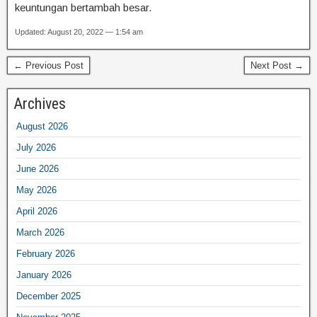
keuntungan bertambah besar.
Updated: August 20, 2022 — 1:54 am
← Previous Post
Next Post →
Archives
August 2026
July 2026
June 2026
May 2026
April 2026
March 2026
February 2026
January 2026
December 2025