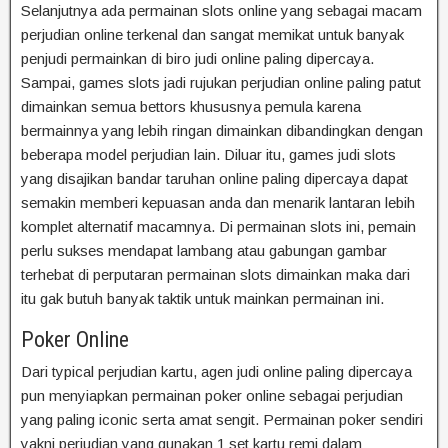
Selanjutnya ada permainan slots online yang sebagai macam
perjudian online terkenal dan sangat memikat untuk banyak
penjudi permainkan di biro judi online paling dipercaya.
Sampai, games slots jadi rujukan perjudian online paling patut
dimainkan semua bettors khususnya pemula karena
bermainnya yang lebih ringan dimainkan dibandingkan dengan
beberapa model perjudian lain. Diluar itu, games judi slots
yang disajikan bandar taruhan online paling dipercaya dapat
semakin memberi kepuasan anda dan menarik lantaran lebih
komplet alternatif macamnya. Di permainan slots ini, pemain
perlu sukses mendapat lambang atau gabungan gambar
terhebat di perputaran permainan slots dimainkan maka dari
itu gak butuh banyak taktik untuk mainkan permainan ini.
Poker Online
Dari typical perjudian kartu, agen judi online paling dipercaya
pun menyiapkan permainan poker online sebagai perjudian
yang paling iconic serta amat sengit. Permainan poker sendiri
yakni perjudian yang gunakan 1 set kartu remi dalam