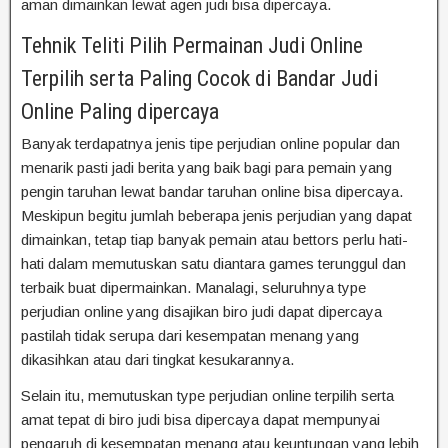
aman dimainkan lewat agen judi bisa dipercaya.
Tehnik Teliti Pilih Permainan Judi Online
Terpilih serta Paling Cocok di Bandar Judi
Online Paling dipercaya
Banyak terdapatnya jenis tipe perjudian online popular dan
menarik pasti jadi berita yang baik bagi para pemain yang
pengin taruhan lewat bandar taruhan online bisa dipercaya.
Meskipun begitu jumlah beberapa jenis perjudian yang dapat
dimainkan, tetap tiap banyak pemain atau bettors perlu hati-
hati dalam memutuskan satu diantara games terunggul dan
terbaik buat dipermainkan. Manalagi, seluruhnya type
perjudian online yang disajikan biro judi dapat dipercaya
pastilah tidak serupa dari kesempatan menang yang
dikasihkan atau dari tingkat kesukarannya.
Selain itu, memutuskan type perjudian online terpilih serta
amat tepat di biro judi bisa dipercaya dapat mempunyai
pengaruh di kesempatan menang atau keuntungan yang lebih