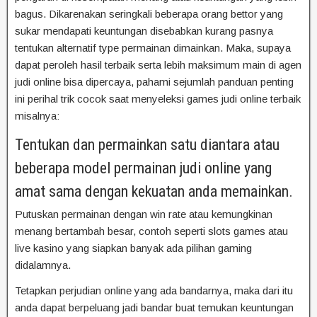
bagus. Dikarenakan seringkali beberapa orang bettor yang
sukar mendapati keuntungan disebabkan kurang pasnya
tentukan alternatif type permainan dimainkan. Maka, supaya
dapat peroleh hasil terbaik serta lebih maksimum main di agen
judi online bisa dipercaya, pahami sejumlah panduan penting
ini perihal trik cocok saat menyeleksi games judi online terbaik
misalnya:
Tentukan dan permainkan satu diantara atau
beberapa model permainan judi online yang
amat sama dengan kekuatan anda memainkan.
Putuskan permainan dengan win rate atau kemungkinan
menang bertambah besar, contoh seperti slots games atau
live kasino yang siapkan banyak ada pilihan gaming
didalamnya.
Tetapkan perjudian online yang ada bandarnya, maka dari itu
anda dapat berpeluang jadi bandar buat temukan keuntungan