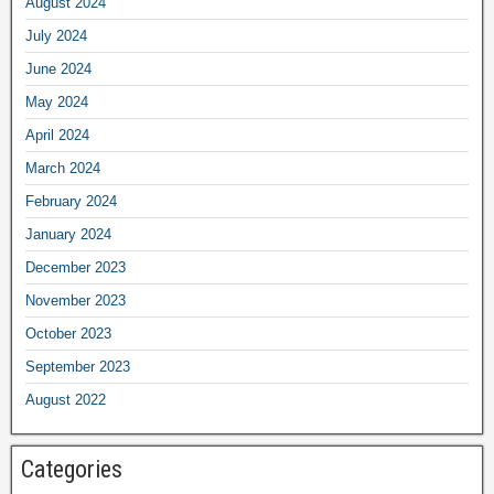
August 2024
July 2024
June 2024
May 2024
April 2024
March 2024
February 2024
January 2024
December 2023
November 2023
October 2023
September 2023
August 2022
Categories